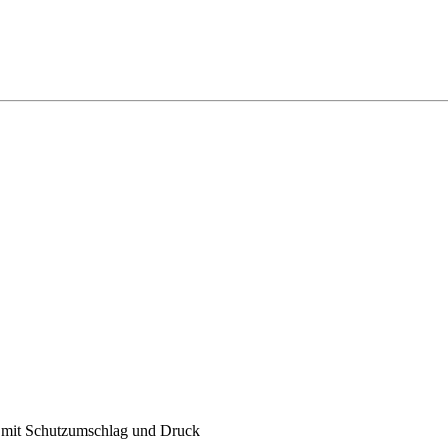
l. mit Schutzumschlag und Druck