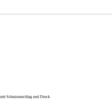
l. mit Schutzumschlag und Druck