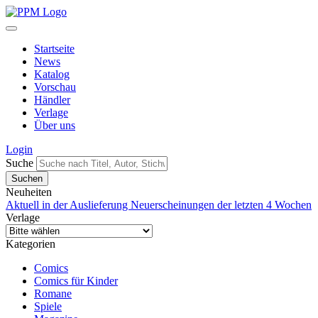
Startseite
News
Katalog
Vorschau
Händler
Verlage
Über uns
Login
Suche
Neuheiten
Aktuell in der Auslieferung
Neuerscheinungen der letzten 4 Wochen
Verlage
Kategorien
Comics
Comics für Kinder
Romane
Spiele