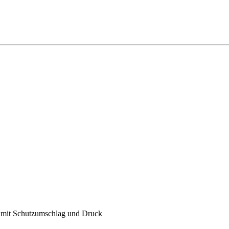
l. mit Schutzumschlag und Druck