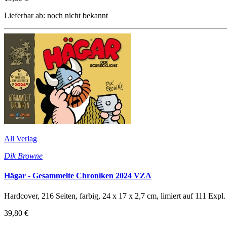
Lieferbar ab: noch nicht bekannt
All Verlag
Dik Browne
Hägar - Gesammelte Chroniken 2024 VZA
Hardcover, 216 Seiten, farbig, 24 x 17 x 2,7 cm, limiert auf 111 Exp
39,80 €