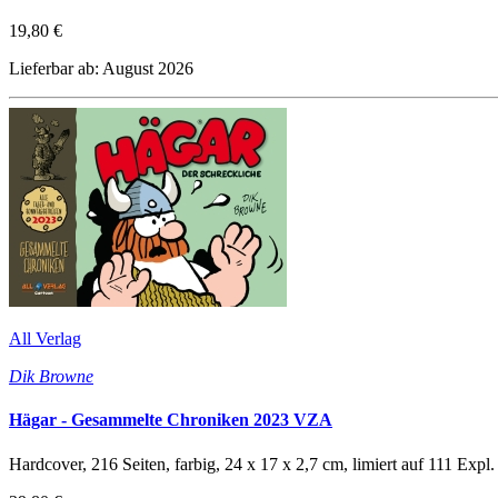
19,80 €
Lieferbar ab: August 2026
All Verlag
Dik Browne
Hägar - Gesammelte Chroniken 2023 VZA
Hardcover, 216 Seiten, farbig, 24 x 17 x 2,7 cm, limiert auf 111 Exp