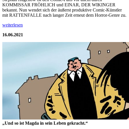
KOMMISSAR FRÖHLICH und EINAR, DER WIKINGER
bekannt. Nun wendet sich der äußerst produktive Comic-Künstler
mit RATTENFALLE nach langer Zeit erneut dem Horror-Genre zu.
weiterlesen
16.06.2021
„Und so ist Magda in sein Leben gekracht.“