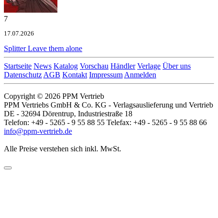
7
17.07.2026
Splitter
Leave them alone
Startseite
News
Katalog
Vorschau
Händler
Verlage
Über uns
Datenschutz
AGB
Kontakt
Impressum
Anmelden
Copyright © 2026 PPM Vertrieb
PPM Vertriebs GmbH & Co. KG - Verlagsauslieferung und Vertrieb
DE - 32694 Dörentrup, Industriestraße 18
Telefon: +49 - 5265 - 9 55 88 55 Telefax: +49 - 5265 - 9 55 88 66
info@ppm-vertrieb.de
Alle Preise verstehen sich inkl. MwSt.