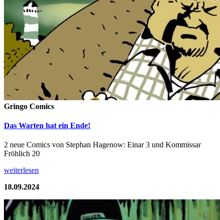
Gringo Comics
Das Warten hat ein Ende!
2 neue Comics von Stephan Hagenow: Einar 3 und Kommissar
Fröhlich 20
weiterlesen
18.09.2024