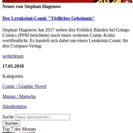
Neues von Stephan Hagenow
Der Lernkrimi-Comic "Tödliches Geheimnis"
Stephan Hagenow hat 2017 neben drei Fröhlich Bänden bei Gringo
Comics (PPM berichtete) noch einen weiteren Comic-Krimi
veröffentlicht. Es handelt sich dabei um einen Lernkrimi-Comic für
den Compact-Verlag.
weiterlesen
17.01.2018
Kategorien
Comic / Graphic Novel
Manga / Manwha
Händlerinfos
Suche
Top 7 des Monats