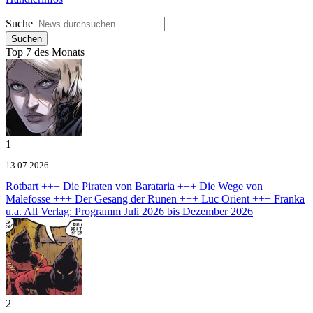
Suche
Top 7 des Monats
1
13.07.2026
Rotbart +++ Die Piraten von Barataria +++ Die Wege von
Malefosse +++ Der Gesang der Runen +++ Luc Orient +++ Franka
u.a.
All Verlag: Programm Juli 2026 bis Dezember 2026
2