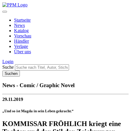
Startseite
News
Katalog
Vorschau
Händler
Verlage
Über uns
Login
Suche
News - Comic / Graphic Novel
29.11.2019
„Und so ist Magda in sein Leben gekracht.“
KOMMISSAR FRÖHLICH kriegt eine