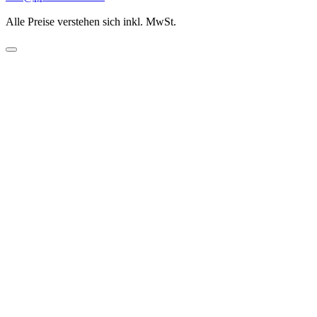
Alle Preise verstehen sich inkl. MwSt.