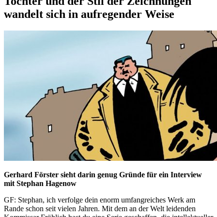
Tochter und der Stil der Zeichnungen
wandelt sich in aufregender Weise
Gerhard Förster sieht darin genug Gründe für ein Interview
mit Stephan Hagenow
GF: Stephan, ich verfolge dein enorm umfangreiches Werk am
Rande schon seit vielen Jahren. Mit dem an der Welt leidenden