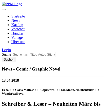
Startseite
News
Katalog
Vorschau
Händler
Verlage
Über uns
Login
Suche
News - Comic / Graphic Novel
13.04.2018
Echo +++ Corto Maltese +++ Capricorn +++ Ein Mann, ein Abenteuer +++
Wonderball uva.
Schreiber & Leser – Neuheiten März bis