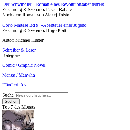
Der Schwindler – Roman eines Revolutionsabenteurers
Zeichnung & Szenario: Pascal Rabaté
Nach dem Roman von Alexej Tolstoi
Corto Maltese Bd 9: »Abenteuer einer Jugend«
Zeichnung & Szenario: Hugo Pratt
Autor: Michael Hüster
Schreiber & Leser
Kategorien
Comic / Graphic Novel
Manga / Manwha
Händlerinfos
Suche
Top 7 des Monats