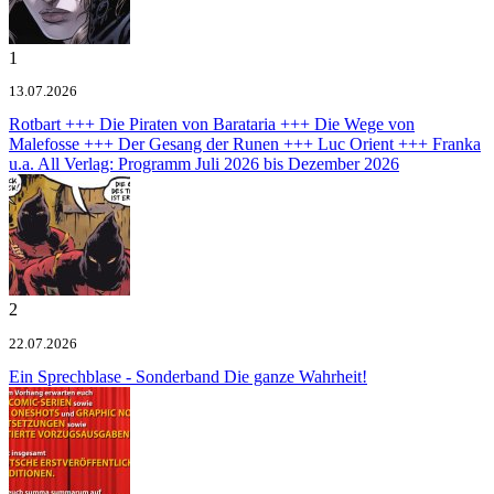
1
13.07.2026
Rotbart +++ Die Piraten von Barataria +++ Die Wege von
Malefosse +++ Der Gesang der Runen +++ Luc Orient +++ Franka
u.a.
All Verlag: Programm Juli 2026 bis Dezember 2026
2
22.07.2026
Ein Sprechblase - Sonderband
Die ganze Wahrheit!