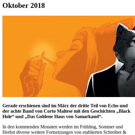
Oktober 2018
Gerade erschienen sind im März der dritte Teil von Echo und
der achte Band von Corto Maltese mit den Geschichten „Black
Hole“ und „Das Goldene Haus von Samarkand“.
In den kommenden Monaten werden im Frühling, Sommer und
Herbst diverse weitere Fortsetzungen von etablierten Schreiber &