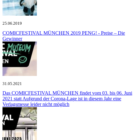
25.06.2019
COMICFESTIVAL MÜNCHEN 2019
PENG! - Preise – Die
Gewinner
31.05.2021
Das COMICFESTIVAL MÜNCHEN findet vom 03. bis 06. Juni
2021 statt
Aufgrund der Corona-Lage ist in diesem Jahr eine
Verlagsmesse leider nicht möglich