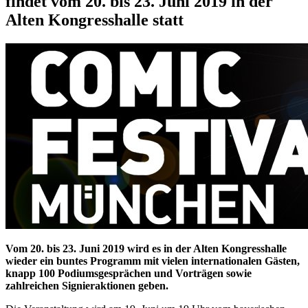
findet vom 20. bis 23. Juni 2019 in der
Alten Kongresshalle statt
Vom 20. bis 23. Juni 2019 wird es in der Alten Kongresshalle
wieder ein buntes Programm mit vielen internationalen Gästen,
knapp 100 Podiumsgesprächen und Vorträgen sowie
zahlreichen Signieraktionen geben.