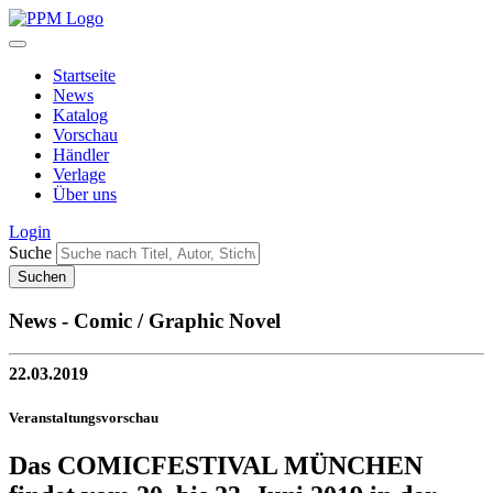
Startseite
News
Katalog
Vorschau
Händler
Verlage
Über uns
Login
Suche
News - Comic / Graphic Novel
22.03.2019
Veranstaltungsvorschau
Das COMICFESTIVAL MÜNCHEN