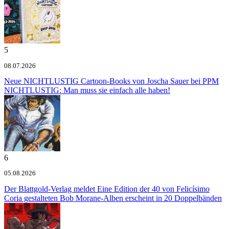
5
08.07.2026
Neue NICHTLUSTIG Cartoon-Books von Joscha Sauer bei PPM
NICHTLUSTIG: Man muss sie einfach alle haben!
6
05.08.2026
Der Blattgold-Verlag meldet
Eine Edition der 40 von Felicísimo
Coria gestalteten Bob Morane-Alben erscheint in 20 Doppelbänden