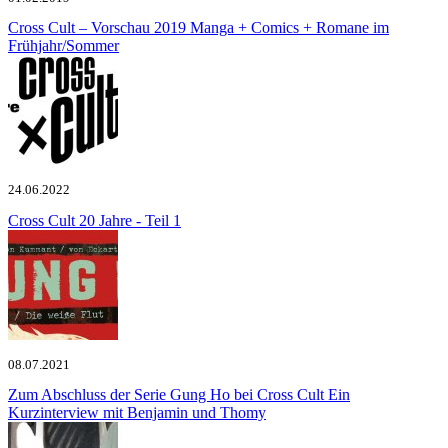
Cross Cult – Vorschau 2019
Manga + Comics + Romane im
Frühjahr/Sommer
24.06.2022
Cross Cult
20 Jahre - Teil 1
08.07.2021
Zum Abschluss der Serie Gung Ho bei Cross Cult
Ein
Kurzinterview mit Benjamin und Thomy