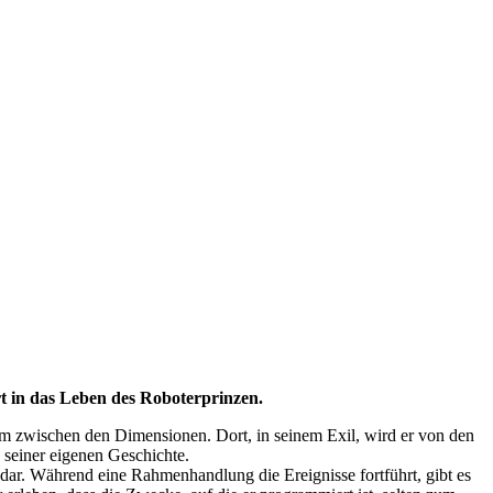
n das Leben des Roboterprinzen.
m zwischen den Dimensionen. Dort, in seinem Exil, wird er von den
 seiner eigenen Geschichte.
 Während eine Rahmenhandlung die Ereignisse fortführt, gibt es