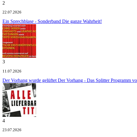
2
22.07.2026
Ein Sprechblase - Sonderband
Die ganze Wahrheit!
3
11.07.2026
Der Vorhang wurde gelüftet
Der Vorhang - Das Splitter Programm v
4
23.07.2026