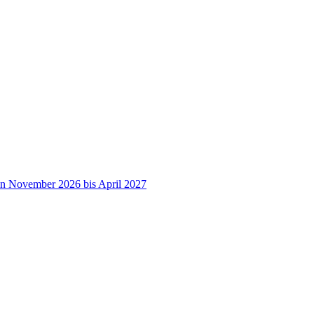
on November 2026 bis April 2027