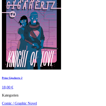
Prinz Gigahertz 2
18,00 €
Kategorien
Comic / Graphic Novel