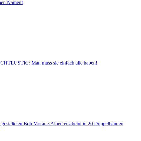
inen Namen!
CHTLUSTIG: Man muss sie einfach alle haben!
a gestalteten Bob Morane-Alben erscheint in 20 Doppelbänden