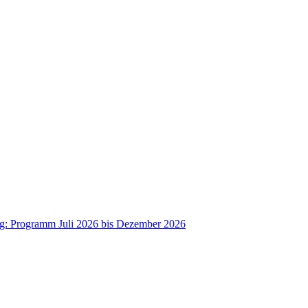
ag: Programm Juli 2026 bis Dezember 2026