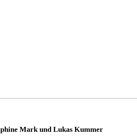
osephine Mark und Lukas Kummer