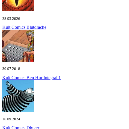
28.05.2026
Kult Comics
Blutdrache
30.07.2018
Kult Comics
Ben Hur Integral 1
16.09.2024
Kult Comics
Digger