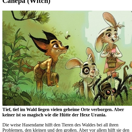
Canepa (Witch)
Tief, tief im Wald liegen vielen geheime Orte verborgen. Aber
keiner ist so magisch wie die Hütte der Hexe Urania.
Die weise Hasendame hilft den Tieren des Waldes bei all ihren
Problemen, den kleinen und den großen. Aber vor allem hilft sie den