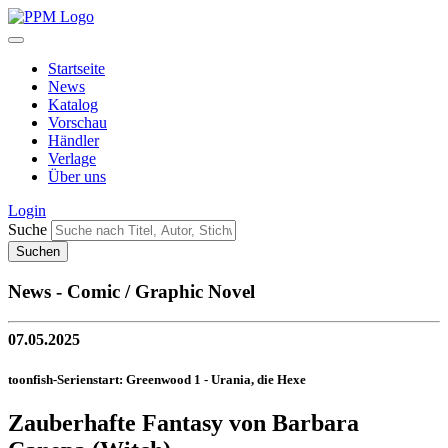
Startseite
News
Katalog
Vorschau
Händler
Verlage
Über uns
Login
Suche
News - Comic / Graphic Novel
07.05.2025
toonfish-Serienstart: Greenwood 1 - Urania, die Hexe
Zauberhafte Fantasy von Barbara