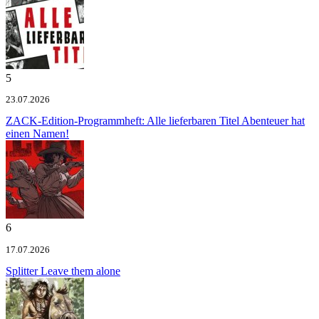
5
23.07.2026
ZACK-Edition-Programmheft: Alle lieferbaren Titel
Abenteuer hat
einen Namen!
6
17.07.2026
Splitter
Leave them alone