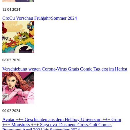
12.04.2024
CroCu
Vorschau Frühjahr/Sommer 2024
08.05.2020
Verschiebung wegen Corona-Virus
Gratis Comic Tag erst im Herbst
09.02.2024
Avatar +++ Geschichten aus dem Hellboy-Universum +++ Grim
+++ Monstress +++ Saga uva.
Das neue Cross-Cult Comic-
Programm April 2024 bis September 2024