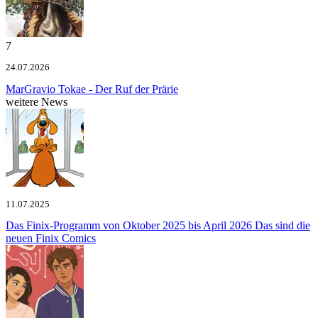
7
24.07.2026
MarGravio
Tokae - Der Ruf der Prärie
weitere News
11.07.2025
Das Finix-Programm von Oktober 2025 bis April 2026
Das sind die
neuen Finix Comics