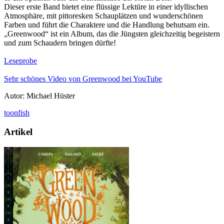
Dieser erste Band bietet eine flüssige Lektüre in einer idyllischen
Atmosphäre, mit pittoresken Schauplätzen und wunderschönen
Farben und führt die Charaktere und die Handlung behutsam ein.
„Greenwood“ ist ein Album, das die Jüngsten gleichzeitig begeistern
und zum Schaudern bringen dürfte!
Leseprobe
Sehr schönes Video von Greenwood bei YouTube
Autor: Michael Hüster
toonfish
Artikel