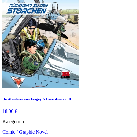
Die Abenteuer von Tanguy & Laverdure 26 HC
18,00 €
Kategorien
Comic / Graphic Novel