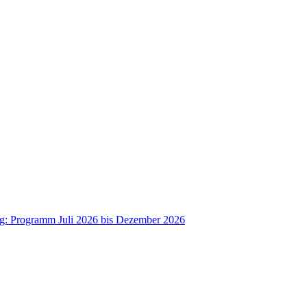
ag: Programm Juli 2026 bis Dezember 2026