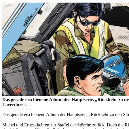
Das gerade erschienene Album der Hauptserie, „Rückkehr zu den 
Laverdure“.
Das gerade erschienene Album der Hauptserie, „Rückkehr zu den Stör
Michel und Ernest kehren zur Staffel der Störche zurück. Doch die R