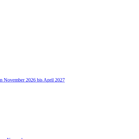
on November 2026 bis April 2027