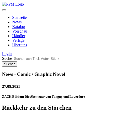
Startseite
News
Katalog
Vorschau
Händler
Verlage
Über uns
Login
Suche
News - Comic / Graphic Novel
27.08.2025
ZACK Edition: Die Abenteuer von Tanguy und Laverdure
Rückkehr zu den Störchen