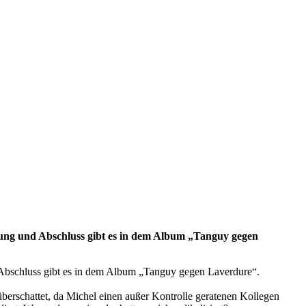
lösung und Abschluss gibt es in dem Album „Tanguy gegen
nd Abschluss gibt es in dem Album „Tanguy gegen Laverdure“.
berschattet, da Michel einen außer Kontrolle geratenen Kollegen