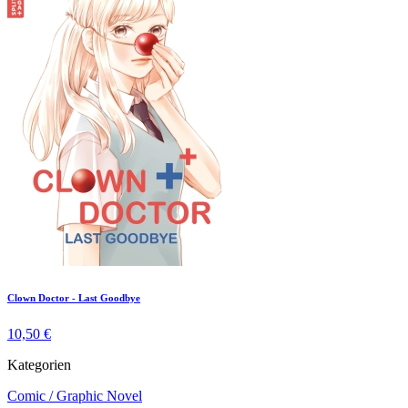
Clown Doctor - Last Goodbye
10,50 €
Kategorien
Comic / Graphic Novel