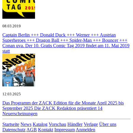
08.03.2019
Captain Berlin +++ Donald Duck +++ Werner +++ Austrian
Superheroes +++ Dragon Ball +++ Spider-Man +++ Bouncer +++
Conan uva.
Der 10. Gratis Comic Tag 2019 findet am 11. Mai 2019
statt
12.03.2025
Das Programm der ZACK Edition für die Monate April 2025 bis
September 2025
Die ZACK Redaktion präsentiert 14
Neuerscheinungen
Startseite
News
Katalog
Vorschau
Händler
Verlage
Über uns
Datenschutz
AGB
Kontakt
Impressum
Anmelden