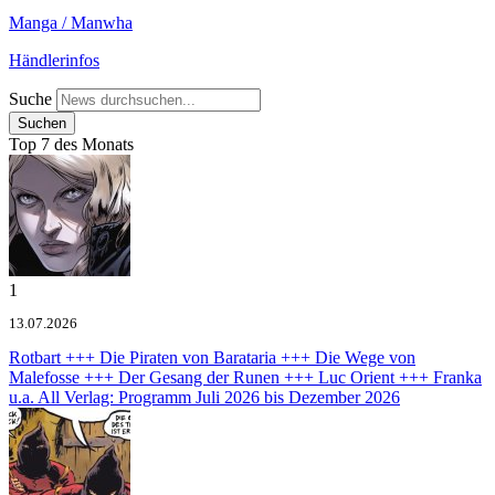
Manga / Manwha
Händlerinfos
Suche
Top 7 des Monats
1
13.07.2026
Rotbart +++ Die Piraten von Barataria +++ Die Wege von
Malefosse +++ Der Gesang der Runen +++ Luc Orient +++ Franka
u.a.
All Verlag: Programm Juli 2026 bis Dezember 2026