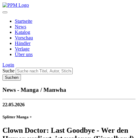
Startseite
News
Katalog
Vorschau
Händler
Verlage
Über uns
Login
Suche
News - Manga / Manwha
22.05.2026
Splitter Manga +
Clown Doctor: Last Goodbye - Wer den