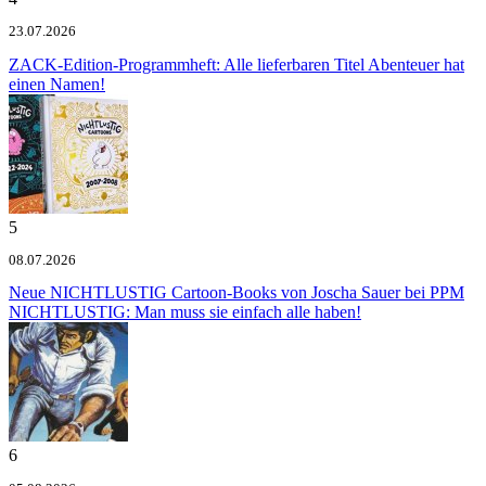
23.07.2026
ZACK-Edition-Programmheft: Alle lieferbaren Titel
Abenteuer hat
einen Namen!
5
08.07.2026
Neue NICHTLUSTIG Cartoon-Books von Joscha Sauer bei PPM
NICHTLUSTIG: Man muss sie einfach alle haben!
6