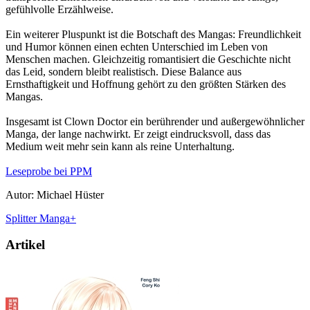
gefühlvolle Erzählweise.
Ein weiterer Pluspunkt ist die Botschaft des Mangas: Freundlichkeit
und Humor können einen echten Unterschied im Leben von
Menschen machen. Gleichzeitig romantisiert die Geschichte nicht
das Leid, sondern bleibt realistisch. Diese Balance aus
Ernsthaftigkeit und Hoffnung gehört zu den größten Stärken des
Mangas.
Insgesamt ist Clown Doctor ein berührender und außergewöhnlicher
Manga, der lange nachwirkt. Er zeigt eindrucksvoll, dass das
Medium weit mehr sein kann als reine Unterhaltung.
Leseprobe bei PPM
Autor: Michael Hüster
Splitter Manga+
Artikel