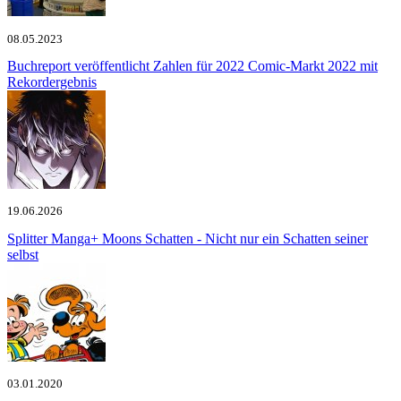
08.05.2023
Buchreport veröffentlicht Zahlen für 2022
Comic-Markt 2022 mit
Rekordergebnis
19.06.2026
Splitter Manga+
Moons Schatten - Nicht nur ein Schatten seiner
selbst
03.01.2020