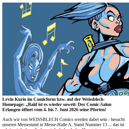
Levin Kurio im Comicform bzw. auf der Weissblech-
Homepage: „Bald ist es wieder soweit: Der Comic-Salon
Erlangen öffnet vom 4. bis 7. Juni 2026 seine Pforten!
Auch wir von WEISSBLECH Comics werden dabei sein - besucht
unseren Messestand in Messe-Halle A, Stand Nummer 13 ... das ist