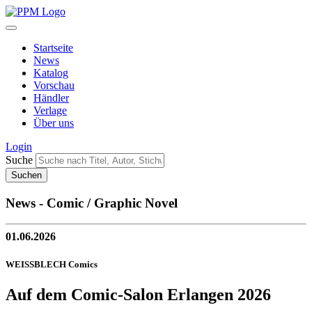
Startseite
News
Katalog
Vorschau
Händler
Verlage
Über uns
Login
Suche
News - Comic / Graphic Novel
01.06.2026
WEISSBLECH Comics
Auf dem Comic-Salon Erlangen 2026