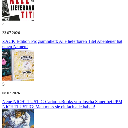
4
23.07.2026
ZACK-Edition-Programmheft: Alle lieferbaren Titel
Abenteuer hat
einen Namen!
5
08.07.2026
Neue NICHTLUSTIG Cartoon-Books von Joscha Sauer bei PPM
NICHTLUSTIG: Man muss sie einfach alle haben!