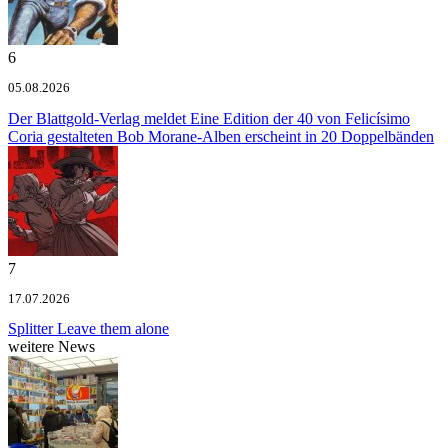
6
05.08.2026
Der Blattgold-Verlag meldet
Eine Edition der 40 von Felicísimo
Coria gestalteten Bob Morane-Alben erscheint in 20 Doppelbänden
7
17.07.2026
Splitter
Leave them alone
weitere News