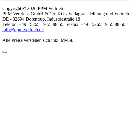
Copyright © 2026 PPM Vertrieb
PPM Vertriebs GmbH & Co. KG - Verlagsauslieferung und Vertrieb
DE - 32694 Dörentrup, Industriestraße 18
Telefon: +49 - 5265 - 9 55 88 55 Telefax: +49 - 5265 - 9 55 88 66
info@ppm-vertrieb.de
Alle Preise verstehen sich inkl. MwSt.