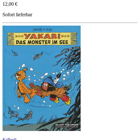
12,00 €
Sofort lieferbar
Salleck