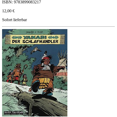
ISBN: 9783899083217
12,00 €
Sofort lieferbar