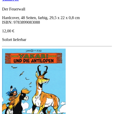
Der Feuerwall
Hardcover, 48 Seiten, farbig, 29,5 x 22 x 0,8 cm
ISBN: 9783899083088
12,00 €
Sofort lieferbar