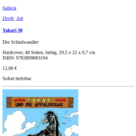
Salleck
Derib
,
Job
Yakari 30
Der Schlafwandler
Hardcover, 48 Seiten, farbig, 29,5 x 22 x 0,7 cm
ISBN: 9783899083194
12,00 €
Sofort lieferbar