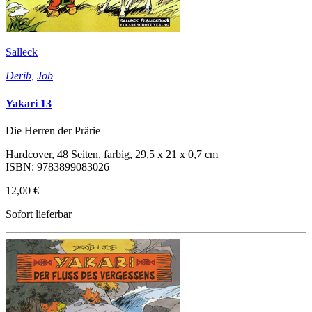
Salleck
Derib
,
Job
Yakari 13
Die Herren der Prärie
Hardcover, 48 Seiten, farbig, 29,5 x 21 x 0,7 cm
ISBN: 9783899083026
12,00 €
Sofort lieferbar