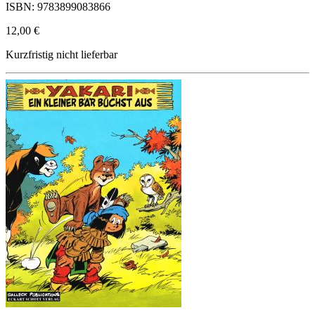
ISBN: 9783899083866
12,00 €
Kurzfristig nicht lieferbar