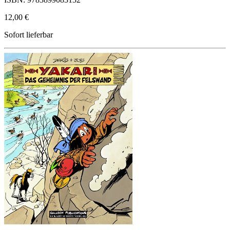
12,00 €
Sofort lieferbar