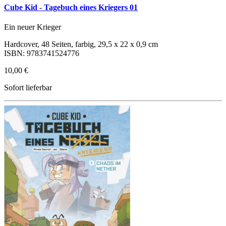
Cube Kid - Tagebuch eines Kriegers 01
Ein neuer Krieger
Hardcover, 48 Seiten, farbig, 29,5 x 22 x 0,9 cm
ISBN: 9783741524776
10,00 €
Sofort lieferbar