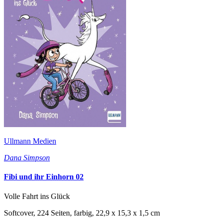
Ullmann Medien
Dana Simpson
Fibi und ihr Einhorn 02
Volle Fahrt ins Glück
Softcover, 224 Seiten, farbig, 22,9 x 15,3 x 1,5 cm