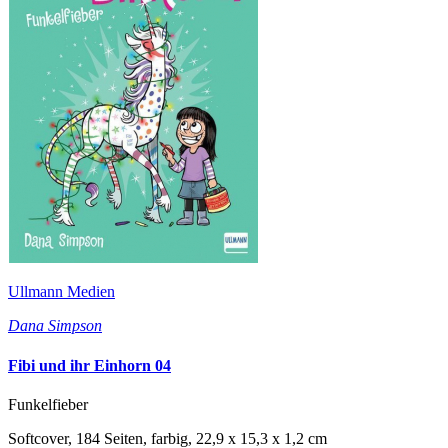
Ullmann Medien
Dana Simpson
Fibi und ihr Einhorn 04
Funkelfieber
Softcover, 184 Seiten, farbig, 22,9 x 15,3 x 1,2 cm