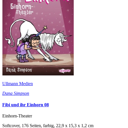
Ullmann Medien
Dana Simpson
Fibi und ihr Einhorn 08
Einhorn-Theater
Softcover, 176 Seiten, farbig, 22,9 x 15,3 x 1,2 cm