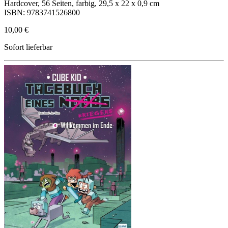
Hardcover, 56 Seiten, farbig, 29,5 x 22 x 0,9 cm
ISBN: 9783741526800
10,00 €
Sofort lieferbar