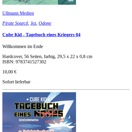
Ullmann Medien
Pirate Sourcil
,
Jez
,
Odone
Cube Kid - Tagebuch eines Kriegers 04
Willkommen im Ende
Hardcover, 56 Seiten, farbig, 29,5 x 22 x 0,8 cm
ISBN: 9783741527302
10,00 €
Sofort lieferbar