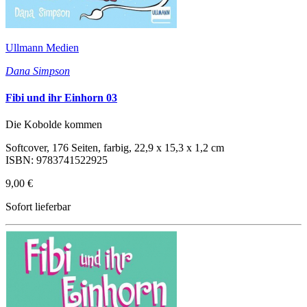
Ullmann Medien
Dana Simpson
Fibi und ihr Einhorn 03
Die Kobolde kommen
Softcover, 176 Seiten, farbig, 22,9 x 15,3 x 1,2 cm
ISBN: 9783741522925
9,00 €
Sofort lieferbar