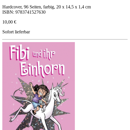
Hardcover, 96 Seiten, farbig, 20 x 14,5 x 1,4 cm
ISBN: 9783741527630
10,00 €
Sofort lieferbar