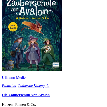
Ullmann Medien
Faltazius
,
Catherine Kalengula
Die Zauberschule von Avalon
Katzen, Pannen & Co.