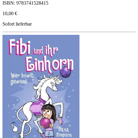
ISBN: 9783741528415
10,00 €
Sofort lieferbar