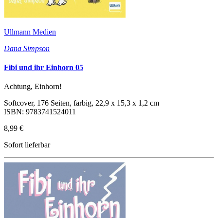
Ullmann Medien
Dana Simpson
Fibi und ihr Einhorn 05
Achtung, Einhorn!
Softcover, 176 Seiten, farbig, 22,9 x 15,3 x 1,2 cm
ISBN: 9783741524011
8,99 €
Sofort lieferbar