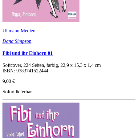
Ullmann Medien
Dana Simpson
Fibi und ihr Einhorn 01
Softcover, 224 Seiten, farbig, 22,9 x 15,3 x 1,4 cm
ISBN: 9783741522444
9,00 €
Sofort lieferbar