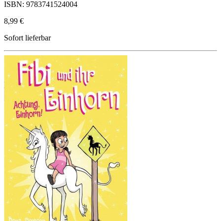
ISBN: 9783741524004
8,99 €
Sofort lieferbar