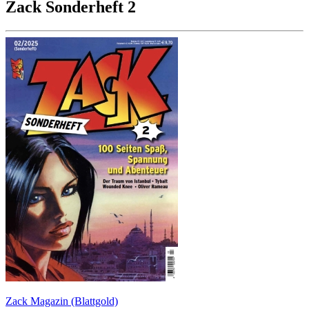
Zack Sonderheft 2
Zack Magazin (Blattgold)