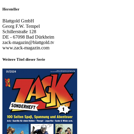
Hersteller
Blattgold GmbH
Georg F.W. Tempel
Schillerstraße 128
DE - 67098 Bad Dürkheim
zack-magazin@blattgold.tv
www.zack-magazin.com
Weitere Titel dieser Serie