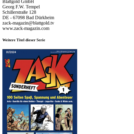
Blattgold GmbH
Georg F.W. Tempel
Schillerstraße 128
DE - 67098 Bad Dürkheim
zack-magazin@blattgold.tv
www.zack-magazin.com
Weitere Titel dieser Serie