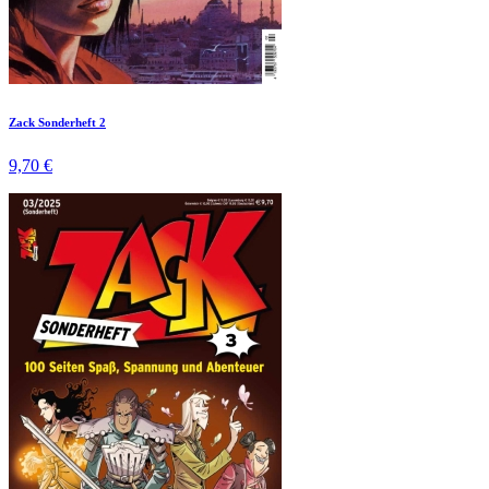
Zack Sonderheft 2
9,70 €