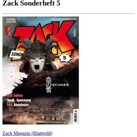
Zack Sonderheft 5
Zack Magazin (Blattgold)