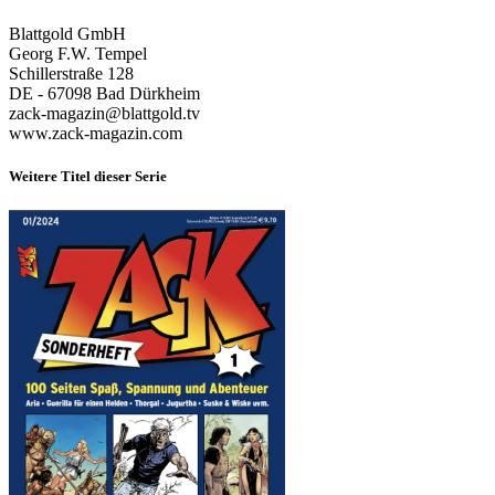
Blattgold GmbH
Georg F.W. Tempel
Schillerstraße 128
DE - 67098 Bad Dürkheim
zack-magazin@blattgold.tv
www.zack-magazin.com
Weitere Titel dieser Serie