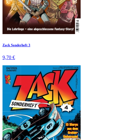
Zack Sonderheft 3
9,70 €