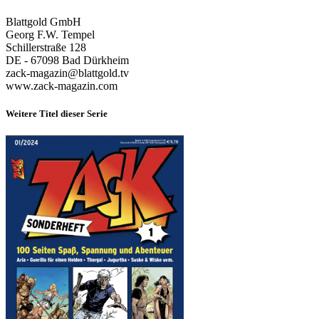
Blattgold GmbH
Georg F.W. Tempel
Schillerstraße 128
DE - 67098 Bad Dürkheim
zack-magazin@blattgold.tv
www.zack-magazin.com
Weitere Titel dieser Serie