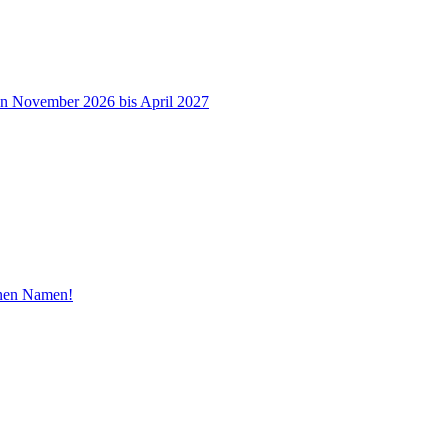
on November 2026 bis April 2027
inen Namen!