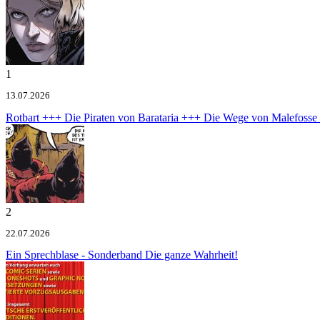
1
13.07.2026
Rotbart +++ Die Piraten von Barataria +++ Die Wege von Malefoss
2
22.07.2026
Ein Sprechblase - Sonderband
Die ganze Wahrheit!