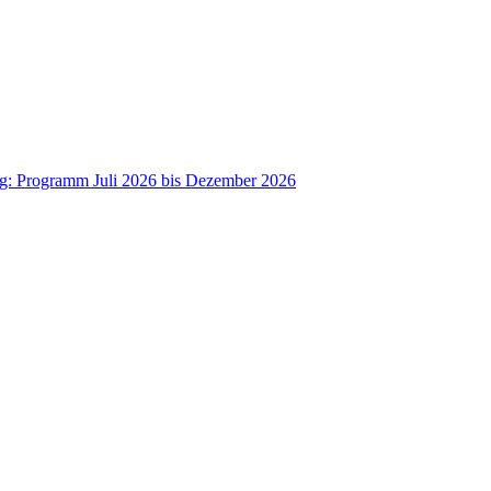
ag: Programm Juli 2026 bis Dezember 2026