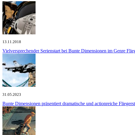
13.11.2018
Vielversprechender Serienstart bei Bunte Dimensionen im Genre Flie
31.05.2023
Bunte Dimensionen präsentiert dramatische und actionreiche Fliegers