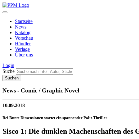
Startseite
News
Katalog
Vorschau
Händler
Verlage
Über uns
Login
Suche
News - Comic / Graphic Novel
10.09.2018
Bei Bunte Dimensionen startet ein spannender Polit-Thriller
Sisco 1: Die dunklen Machenschaften des 