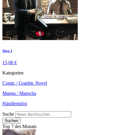
Sisco 1
15,00 €
Kategorien
Comic / Graphic Novel
Manga / Manwha
Händlerinfos
Suche
Top 7 des Monats