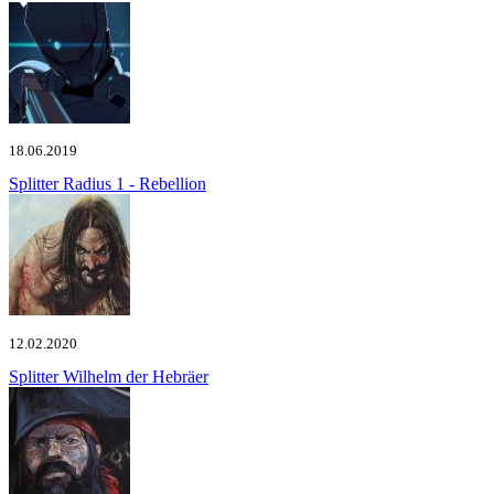
18.06.2019
Splitter
Radius 1 - Rebellion
12.02.2020
Splitter
Wilhelm der Hebräer