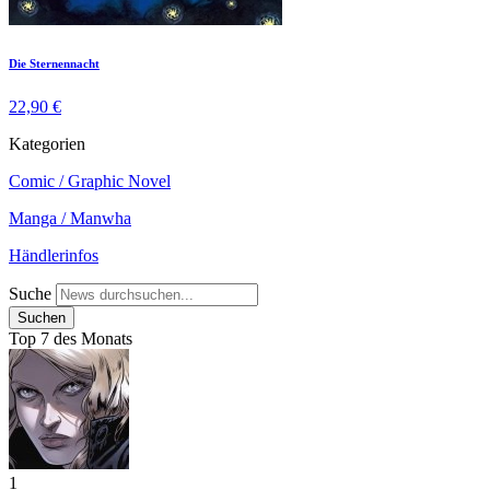
Die Sternennacht
22,90 €
Kategorien
Comic / Graphic Novel
Manga / Manwha
Händlerinfos
Suche
Top 7 des Monats
1