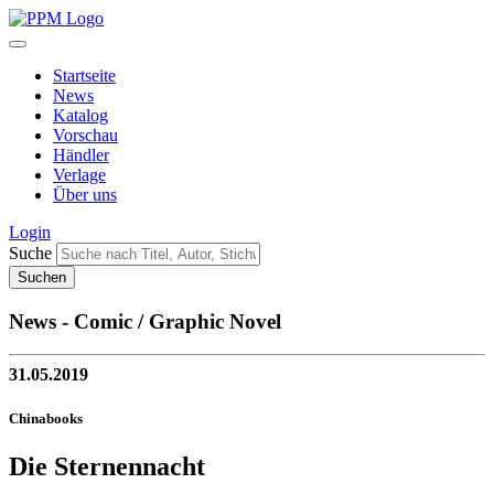
Startseite
News
Katalog
Vorschau
Händler
Verlage
Über uns
Login
Suche
News - Comic / Graphic Novel
31.05.2019
Chinabooks
Die Sternennacht