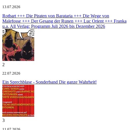
13.07.2026
Rotbart +++ Die Piraten von Barataria +++ Die Wege von
Malefosse +++ Der Gesang der Runen +++ Luc Orient +++ Franka
u.a.
All Verlag: Programm Juli 2026 bis Dezember 2026
2
22.07.2026
Ein Sprechblase - Sonderband
Die ganze Wahrheit!
3
11.07.2026