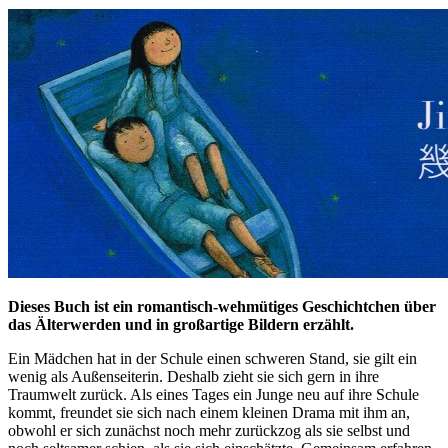
Dieses Buch ist ein romantisch-wehmütiges Geschichtchen über
das Älterwerden und in großartige Bildern erzählt.
Ein Mädchen hat in der Schule einen schweren Stand, sie gilt ein
wenig als Außenseiterin. Deshalb zieht sie sich gern in ihre
Traumwelt zurück. Als eines Tages ein Junge neu auf ihre Schule
kommt, freundet sie sich nach einem kleinen Drama mit ihm an,
obwohl er sich zunächst noch mehr zurückzog als sie selbst und