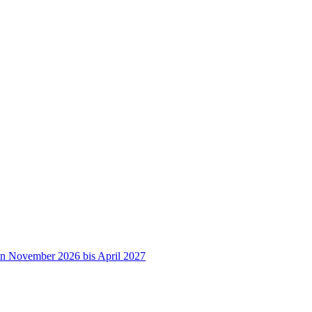
on November 2026 bis April 2027