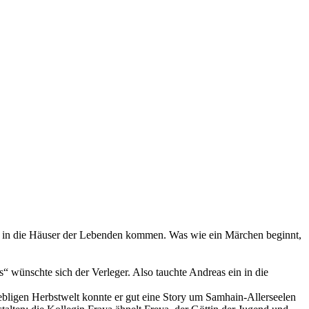
Toten in die Häuser der Lebenden kommen. Was wie ein Märchen beginnt,
 wünschte sich der Verleger. Also tauchte Andreas ein in die
ebligen Herbstwelt konnte er gut eine Story um Samhain-Allerseelen