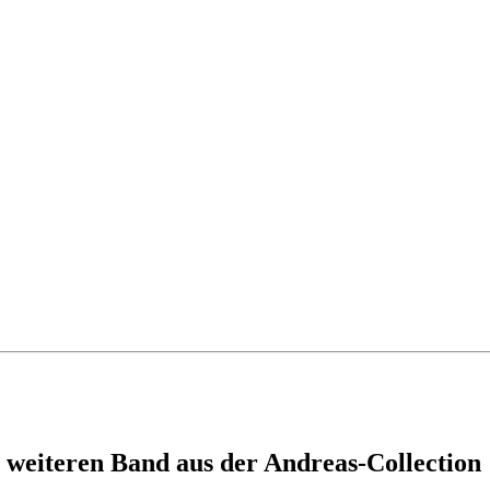
 weiteren Band aus der Andreas-Collection