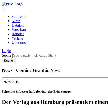
Startseite
News
Katalog
Vorschau
Händler
Verlage
Über uns
Login
Suche
News - Comic / Graphic Novel
19.06.2019
Schreiber & Leser: Im Labyrinth der Erinnerungen
Der Verlag aus Hamburg präsentiert einen