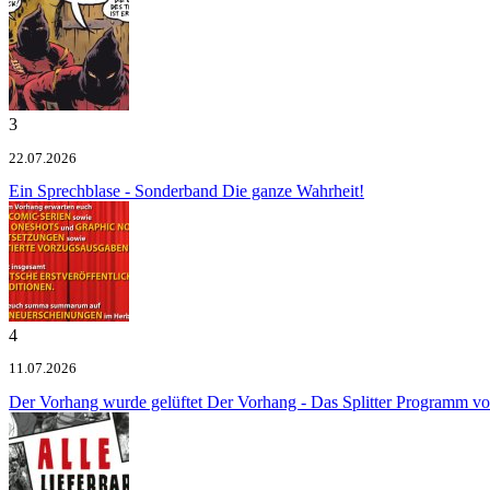
3
22.07.2026
Ein Sprechblase - Sonderband
Die ganze Wahrheit!
4
11.07.2026
Der Vorhang wurde gelüftet
Der Vorhang - Das Splitter Programm v