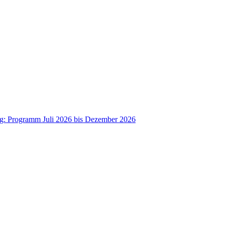
ag: Programm Juli 2026 bis Dezember 2026