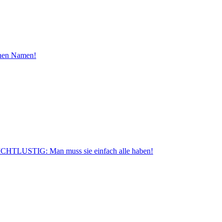
inen Namen!
CHTLUSTIG: Man muss sie einfach alle haben!