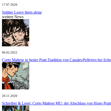
17.07.2026
Splitter
Leave them alone
weitere News
06.02.2022
Corto Maltese in bester Pratt-Tradition von Canales/Pellejero bei Sch
26.11.2020
Schreiber & Leser: Corto Maltese
MU: der Abschluss von Hugo Pratt