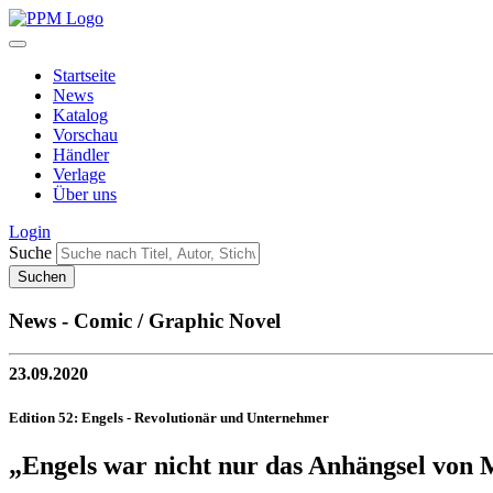
Startseite
News
Katalog
Vorschau
Händler
Verlage
Über uns
Login
Suche
News - Comic / Graphic Novel
23.09.2020
Edition 52: Engels - Revolutionär und Unternehmer
„Engels war nicht nur das Anhängsel von 