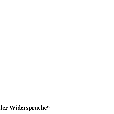
oller Widersprüche“