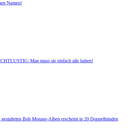
inen Namen!
CHTLUSTIG: Man muss sie einfach alle haben!
a gestalteten Bob Morane-Alben erscheint in 20 Doppelbänden