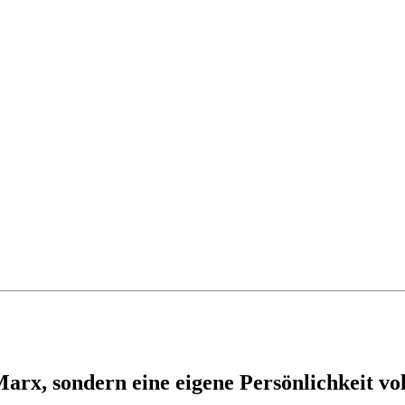
Marx, sondern eine eigene Persönlichkeit v