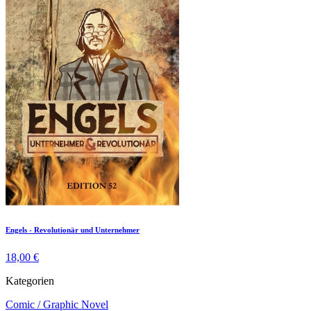
Engels - Revolutionär und Unternehmer
18,00 €
Kategorien
Comic / Graphic Novel