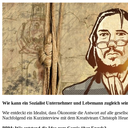
Wie kann ein Sozialist Unternehmer und Lebemann zugleich sein?
Wie entdeckt ein Idealist, dass Ökonomie die Antwort auf alle gesel
Nachfolgend ein Kurzinterview mit dem Kreativteam Christoph Heu