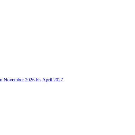
on November 2026 bis April 2027