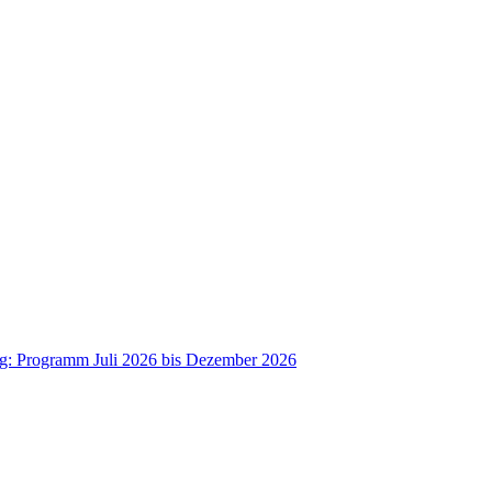
ag: Programm Juli 2026 bis Dezember 2026