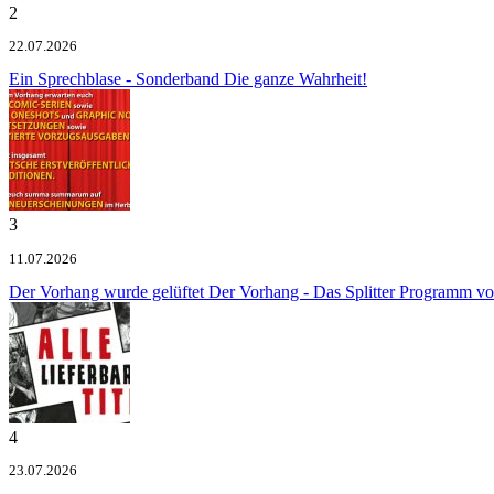
2
22.07.2026
Ein Sprechblase - Sonderband
Die ganze Wahrheit!
3
11.07.2026
Der Vorhang wurde gelüftet
Der Vorhang - Das Splitter Programm v
4
23.07.2026