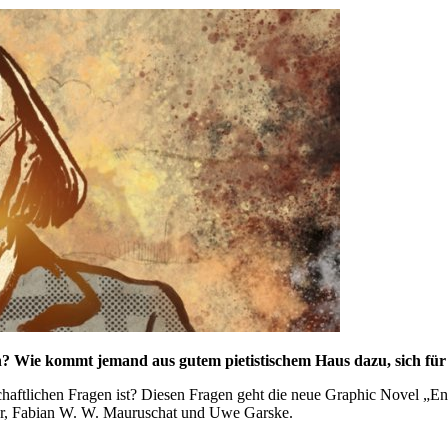
 Wie kommt jemand aus gutem pietistischem Haus dazu, sich für d
lschaftlichen Fragen ist? Diesen Fragen geht die neue Graphic Novel „
er, Fabian W. W. Mauruschat und Uwe Garske.