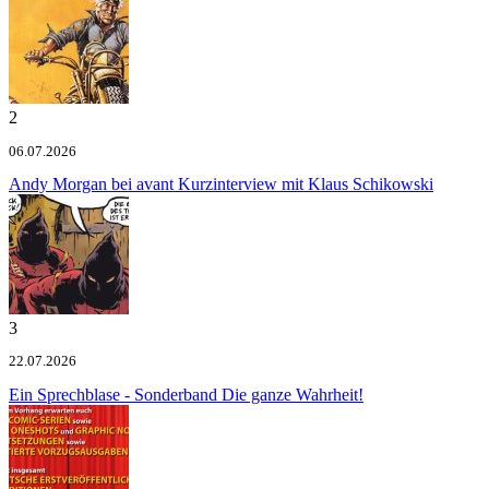
2
06.07.2026
Andy Morgan bei avant
Kurzinterview mit Klaus Schikowski
3
22.07.2026
Ein Sprechblase - Sonderband
Die ganze Wahrheit!