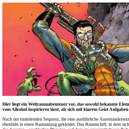
Hier liegt ein Weltraumabenteuer vor, das sowohl bekannte Element
vom Alkohol inspirieren lässt, als sich mit klarem Geist Aufgaben 
Nach der einleitenden Sequenz, die eine ausführliche Auseinandersetz
ebenfalls in einen Raumanzug gekleidet. Das Raumschiff, in dem sich