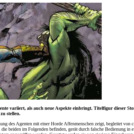
e variiert, als auch neue Aspekte einbringt. Titelfigur dieser Stor
zu stellen.
ung des Agenten mit einer Horde Affenmenschen zeigt, begleitet von co
 die beiden im Folgenden befinden, gerät durch falsche Bedienung in 