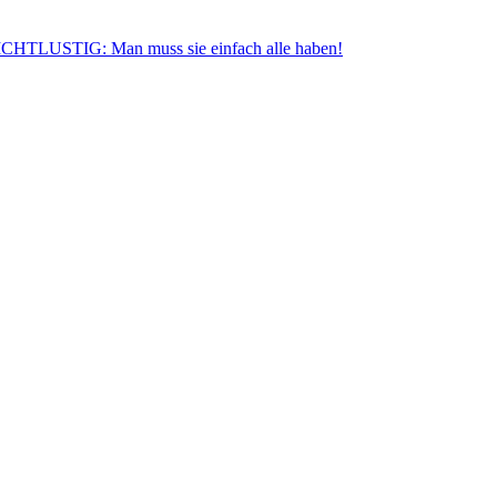
CHTLUSTIG: Man muss sie einfach alle haben!