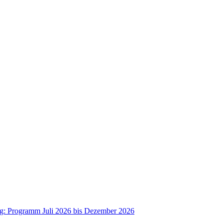
ag: Programm Juli 2026 bis Dezember 2026