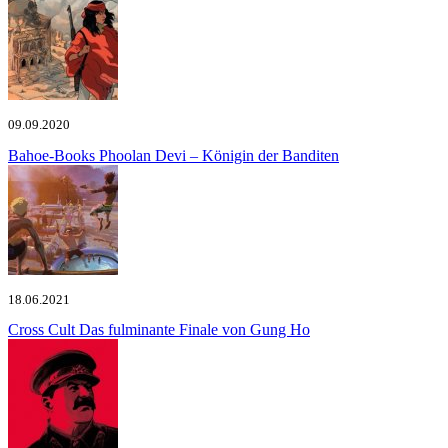
09.09.2020
Bahoe-Books
Phoolan Devi – Königin der Banditen
18.06.2021
Cross Cult
Das fulminante Finale von Gung Ho