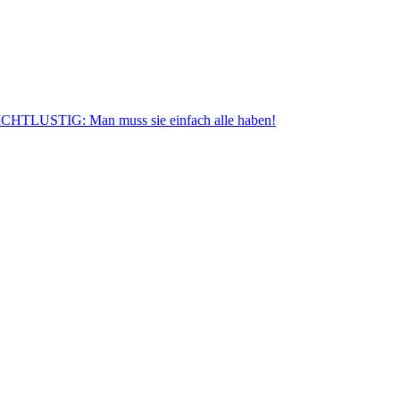
CHTLUSTIG: Man muss sie einfach alle haben!