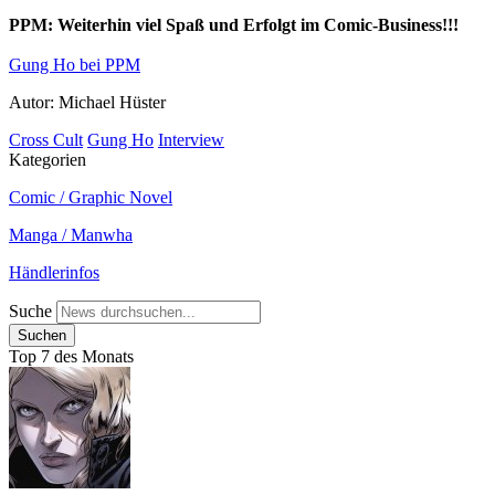
PPM: Weiterhin viel Spaß und Erfolgt im Comic-Business!!!
Gung Ho bei PPM
Autor: Michael Hüster
Cross Cult
Gung Ho
Interview
Kategorien
Comic / Graphic Novel
Manga / Manwha
Händlerinfos
Suche
Top 7 des Monats