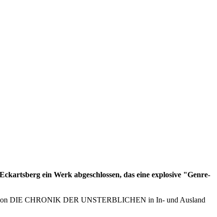
artsberg ein Werk abgeschlossen, das eine explosive "Genre-
bein-Adaption DIE CHRONIK DER UNSTERBLICHEN in In- und Ausland