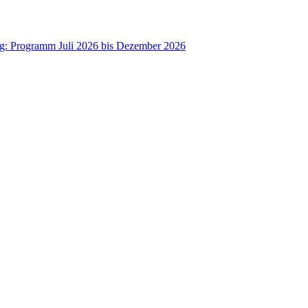
ag: Programm Juli 2026 bis Dezember 2026