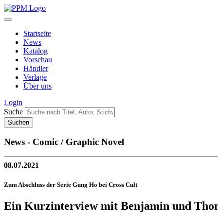
Startseite
News
Katalog
Vorschau
Händler
Verlage
Über uns
Login
Suche
News - Comic / Graphic Novel
08.07.2021
Zum Abschluss der Serie Gung Ho bei Cross Cult
Ein Kurzinterview mit Benjamin und Th