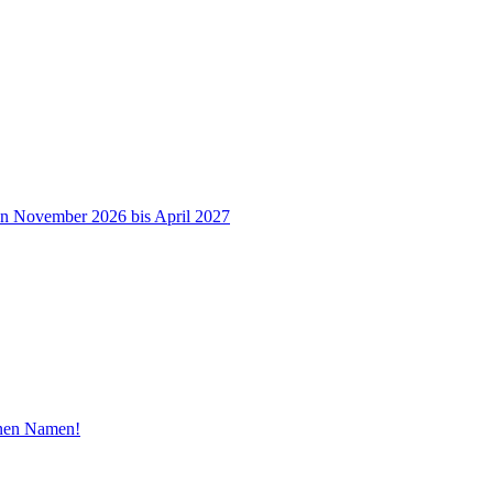
on November 2026 bis April 2027
inen Namen!