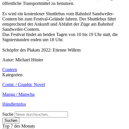
öffentliche Transportmittel zu benutzen.
Es wird ein kostenloser Shuttlebus vom Bahnhof Sandweiler-
Contern bis zum Festival-Gelände fahren. Der Shuttlebus fährt
entsprechend der Ankunft und Abfahrt der Züge am Bahnhof
Sandweiler-Contern.
Das Festival findet an beiden Tagen von 10 bis 19 Uhr statt, die
Signierstunden enden um 18 Uhr.
Schöpfer des Plakats 2022: Etienne Willem
Autor: Michael Hüster
Contern
Kategorien
Comic / Graphic Novel
Manga / Manwha
Händlerinfos
Suche
Top 7 des Monats