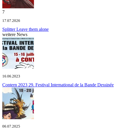
7
17.07.2026
Splitter
Leave them alone
weitere News
16.06.2023
Contern 2023
29. Festival International de la Bande Dessinée
06.07.2025