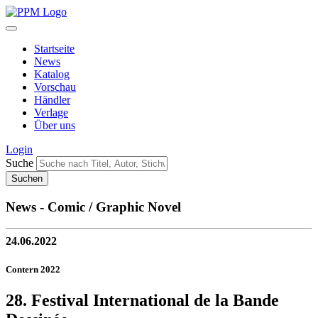
Startseite
News
Katalog
Vorschau
Händler
Verlage
Über uns
Login
Suche
News - Comic / Graphic Novel
24.06.2022
Contern 2022
28. Festival International de la Bande