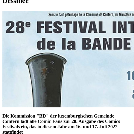
Dessinée
Die Kommission "BD" der luxemburgischen Gemeinde
Contern lädt alle Comic-Fans zur 28. Ausgabe des Comics-
Festivals ein, das in diesem Jahr am 16. und 17. Juli 2022
stattfindet