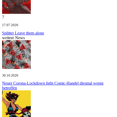
7
17.07.2026
Splitter
Leave them alone
weitere News
30.10.2020
Neuer Corona-Lockdown light
Comic-Handel diesmal wenig
betroffen