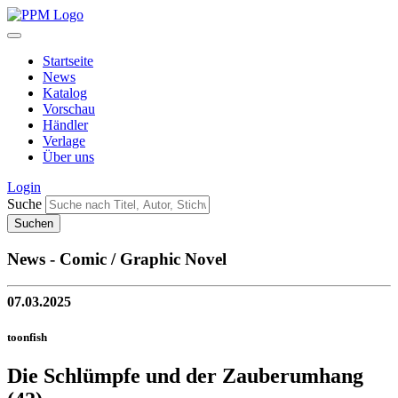
Startseite
News
Katalog
Vorschau
Händler
Verlage
Über uns
Login
Suche
News - Comic / Graphic Novel
07.03.2025
toonfish
Die Schlümpfe und der Zauberumhang