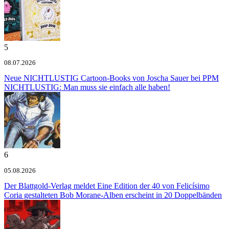
5
08.07.2026
Neue NICHTLUSTIG Cartoon-Books von Joscha Sauer bei PPM
NICHTLUSTIG: Man muss sie einfach alle haben!
6
05.08.2026
Der Blattgold-Verlag meldet
Eine Edition der 40 von Felicísimo
Coria gestalteten Bob Morane-Alben erscheint in 20 Doppelbänden