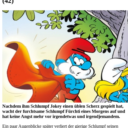
(42)
Nachdem ihm Schlumpf Jokey einen üblen Scherz gespielt hat,
wacht der furchtsame Schlumpf Fürchti eines Morgens auf und
hat keine Angst mehr vor irgendetwas und irgendjemandem.
Ein paar Augenblicke später verliert der gierige Schlumpf seinen