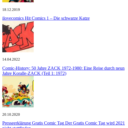
18.12.2019
ilovecomics
Hit Comics 1 – Die schwarze Katze
14.04.2022
Comic-History: 50 Jahre ZACK
1972-1980: Eine Reise durch neun
Jahre Koralle-ZACK (Teil 1: 1972)
20.10.2020
Presseerklärung Gratis Comic Tag
Der Gratis Comic Tag wird 2021