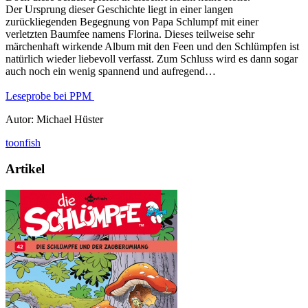
Der Ursprung dieser Geschichte liegt in einer langen
zurückliegenden Begegnung von Papa Schlumpf mit einer
verletzten Baumfee namens Florina. Dieses teilweise sehr
märchenhaft wirkende Album mit den Feen und den Schlümpfen ist
natürlich wieder liebevoll verfasst. Zum Schluss wird es dann sogar
auch noch ein wenig spannend und aufregend…
Leseprobe bei PPM
Autor: Michael Hüster
toonfish
Artikel