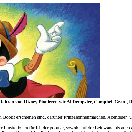
 Jahren von Disney Pionieren wie Al Dempster, Campbell Grant, D
en Books erschienen sind, darunter Prinzessinnenmärchen, Abenteuer- 
Illustrationen für Kinder populär, sowohl auf der Leinwand als auch 