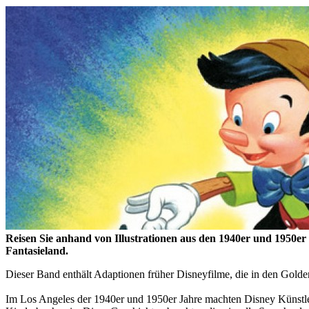
Reisen Sie anhand von Illustrationen aus den 1940er und 1950er
Fantasieland.
Dieser Band enthält Adaptionen früher Disneyfilme, die in den Gold
Im Los Angeles der 1940er und 1950er Jahre machten Disney Künstler 