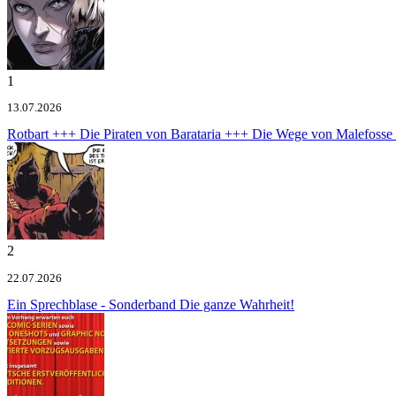
1
13.07.2026
Rotbart +++ Die Piraten von Barataria +++ Die Wege von Malefoss
2
22.07.2026
Ein Sprechblase - Sonderband
Die ganze Wahrheit!