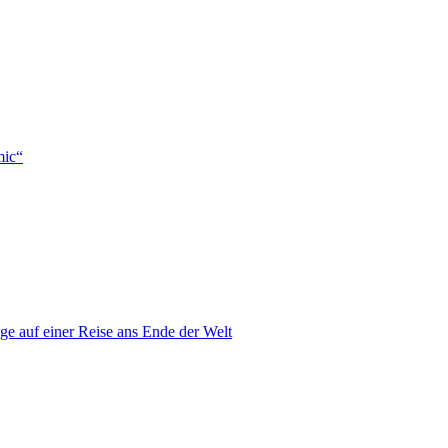
mic“
 auf einer Reise ans Ende der Welt