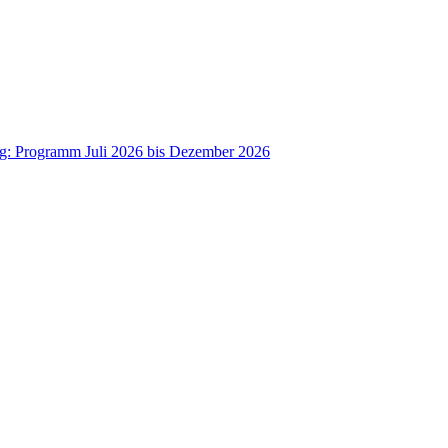
ag: Programm Juli 2026 bis Dezember 2026