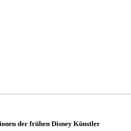
tionen der frühen Disney Künstler