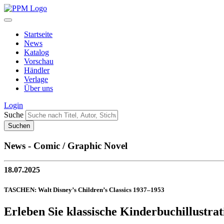
Startseite
News
Katalog
Vorschau
Händler
Verlage
Über uns
Login
Suche
News - Comic / Graphic Novel
18.07.2025
TASCHEN: Walt Disney’s Children’s Classics 1937–1953
Erleben Sie klassische Kinderbuchillustra