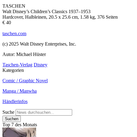
TASCHEN
Walt Disney’s Children’s Classics 1937–1953
Hardcover, Halbleinen, 20.5 x 25.6 cm, 1.58 kg, 376 Seiten
€ 40
taschen.com
(c) 2025 Walt Disney Enterprises, Inc.
Autor: Michael Hüster
Taschen-Verlag
Disney
Kategorien
Comic / Graphic Novel
Manga / Manwha
Händlerinfos
Suche
Top 7 des Monats