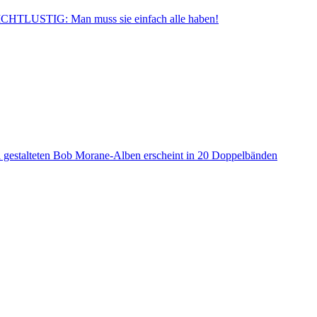
CHTLUSTIG: Man muss sie einfach alle haben!
a gestalteten Bob Morane-Alben erscheint in 20 Doppelbänden