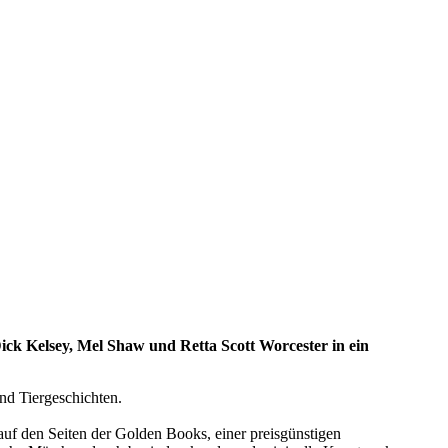
ick Kelsey, Mel Shaw und Retta Scott Worcester in ein
und Tiergeschichten.
auf den Seiten der Golden Books, einer preisgünstigen