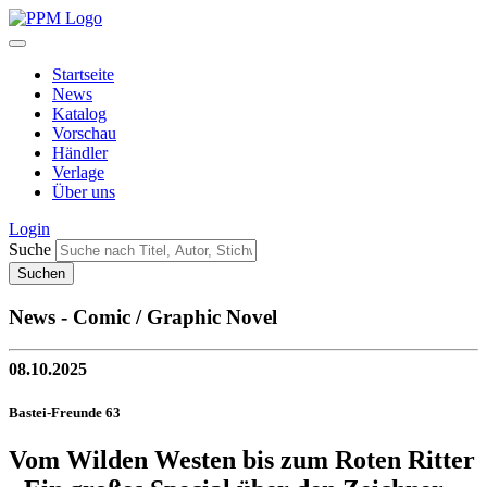
Startseite
News
Katalog
Vorschau
Händler
Verlage
Über uns
Login
Suche
News - Comic / Graphic Novel
08.10.2025
Bastei-Freunde 63
Vom Wilden Westen bis zum Roten Ritter