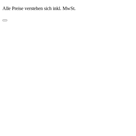
Alle Preise verstehen sich inkl. MwSt.