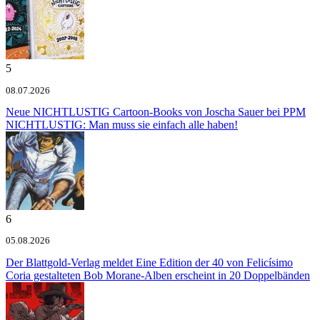
5
08.07.2026
Neue NICHTLUSTIG Cartoon-Books von Joscha Sauer bei PPM
NICHTLUSTIG: Man muss sie einfach alle haben!
6
05.08.2026
Der Blattgold-Verlag meldet
Eine Edition der 40 von Felicísimo
Coria gestalteten Bob Morane-Alben erscheint in 20 Doppelbänden