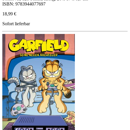
ISBN: 9783944077697
18,99 €
Sofort lieferbar