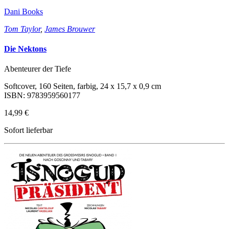
Dani Books
Tom Taylor
,
James Brouwer
Die Nektons
Abenteurer der Tiefe
Softcover, 160 Seiten, farbig, 24 x 15,7 x 0,9 cm
ISBN: 9783959560177
14,99 €
Sofort lieferbar