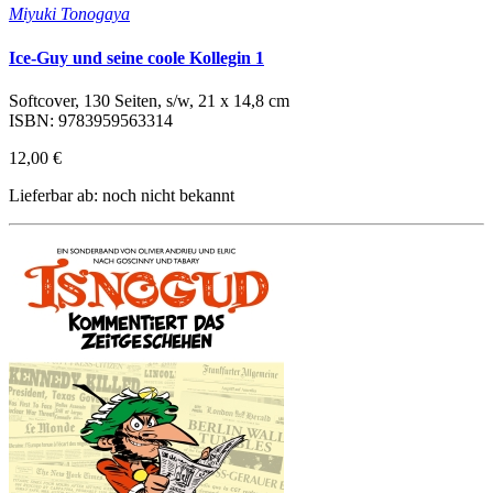
Miyuki Tonogaya
Ice-Guy und seine coole Kollegin 1
Softcover, 130 Seiten, s/w, 21 x 14,8 cm
ISBN: 9783959563314
12,00 €
Lieferbar ab: noch nicht bekannt