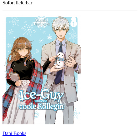
Sofort lieferbar
Dani Books