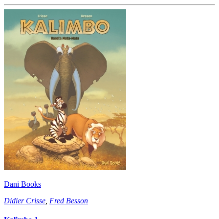
Dani Books
Didier Crisse
,
Fred Besson