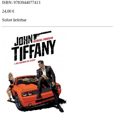
ISBN: 9783944077413
24,00 €
Sofort lieferbar