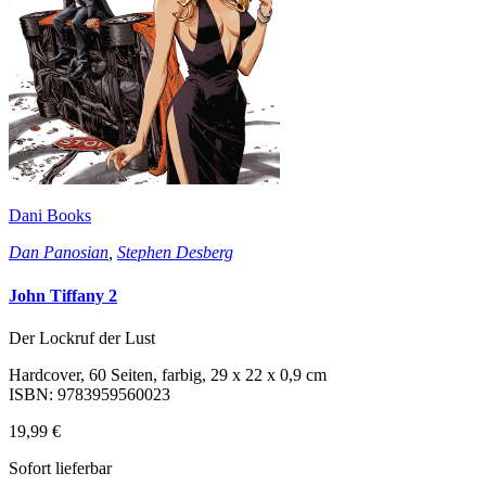
Dani Books
Dan Panosian
,
Stephen Desberg
John Tiffany 2
Der Lockruf der Lust
Hardcover, 60 Seiten, farbig, 29 x 22 x 0,9 cm
ISBN: 9783959560023
19,99 €
Sofort lieferbar