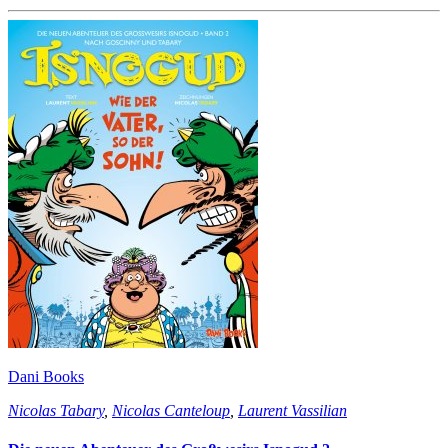
Dani Books
Nicolas Tabary
,
Nicolas Canteloup
,
Laurent Vassilian