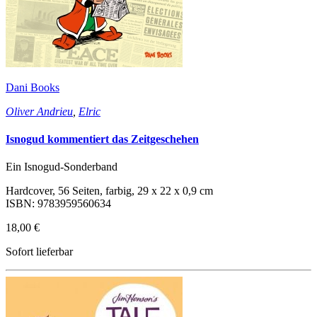
Dani Books
Oliver Andrieu
,
Elric
Isnogud kommentiert das Zeitgeschehen
Ein Isnogud-Sonderband
Hardcover, 56 Seiten, farbig, 29 x 22 x 0,9 cm
ISBN: 9783959560634
18,00 €
Sofort lieferbar