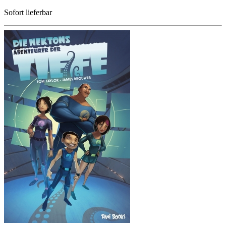
Sofort lieferbar