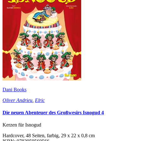
Dani Books
Oliver Andrieu
,
Elric
Die neuen Abenteuer des Großwesirs Isnogud 4
Kerzen für Isnogud
Hardcover, 48 Seiten, farbig, 29 x 22 x 0,8 cm