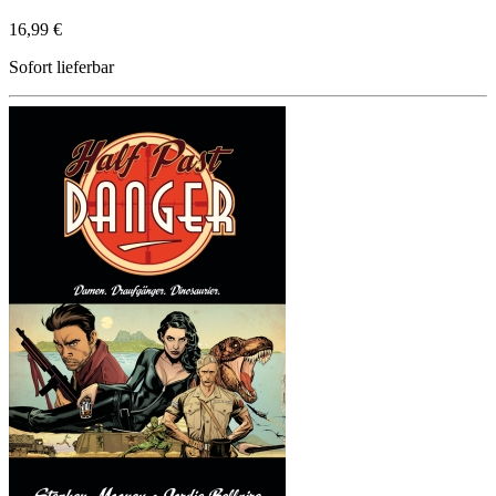
16,99 €
Sofort lieferbar