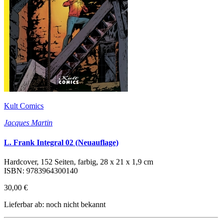
Kult Comics
Jacques Martin
L. Frank Integral 02 (Neuauflage)
Hardcover, 152 Seiten, farbig, 28 x 21 x 1,9 cm
ISBN: 9783964300140
30,00 €
Lieferbar ab: noch nicht bekannt