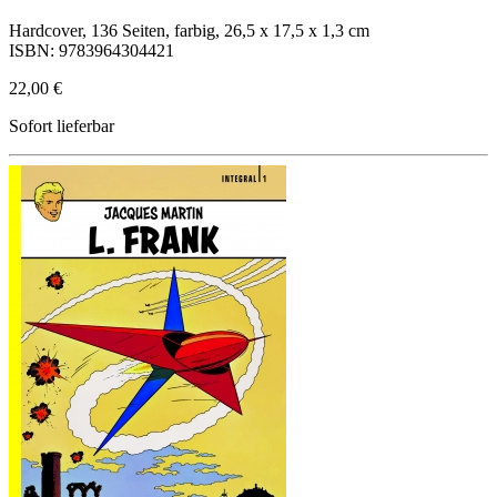
Hardcover, 136 Seiten, farbig, 26,5 x 17,5 x 1,3 cm
ISBN: 9783964304421
22,00 €
Sofort lieferbar