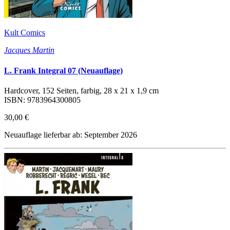
Kult Comics
Jacques Martin
L. Frank Integral 07 (Neuauflage)
Hardcover, 152 Seiten, farbig, 28 x 21 x 1,9 cm
ISBN: 9783964300805
30,00 €
Neuauflage lieferbar ab: September 2026