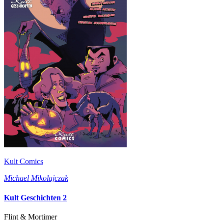
Kult Comics
Michael Mikolajczak
Kult Geschichten 2
Flint & Mortimer