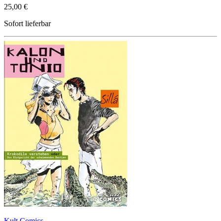
25,00 €
Sofort lieferbar
Kult Comics