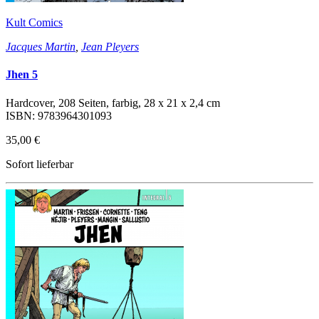
Kult Comics
Jacques Martin
,
Jean Pleyers
Jhen 5
Hardcover, 208 Seiten, farbig, 28 x 21 x 2,4 cm
ISBN: 9783964301093
35,00 €
Sofort lieferbar