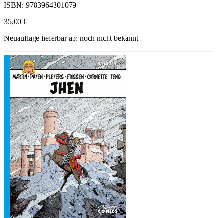
ISBN: 9783964301079
35,00 €
Neuauflage lieferbar ab: noch nicht bekannt