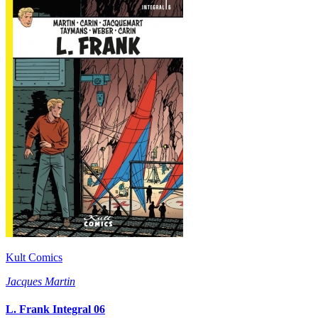
Kult Comics
Jacques Martin
L. Frank Integral 06