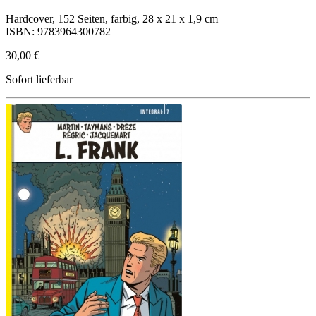
Hardcover, 152 Seiten, farbig, 28 x 21 x 1,9 cm
ISBN: 9783964300782
30,00 €
Sofort lieferbar