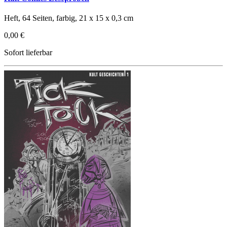
Heft, 64 Seiten, farbig, 21 x 15 x 0,3 cm
0,00 €
Sofort lieferbar