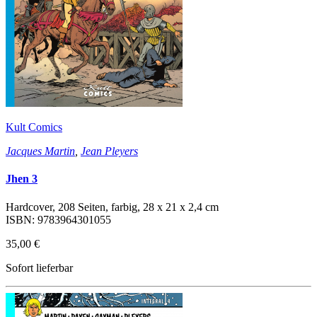
Kult Comics
Jacques Martin
,
Jean Pleyers
Jhen 3
Hardcover, 208 Seiten, farbig, 28 x 21 x 2,4 cm
ISBN: 9783964301055
35,00 €
Sofort lieferbar