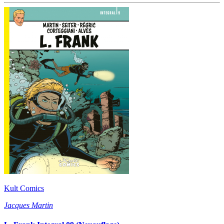
Kult Comics
Jacques Martin