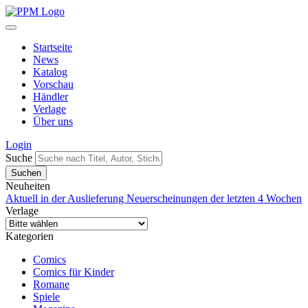
Startseite
News
Katalog
Vorschau
Händler
Verlage
Über uns
Login
Suche
Neuheiten
Aktuell in der Auslieferung
Neuerscheinungen der letzten 4 Wochen
Verlage
Kategorien
Comics
Comics für Kinder
Romane
Spiele