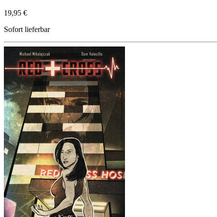
19,95 €
Sofort lieferbar