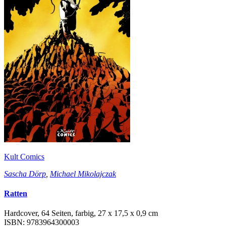
Kult Comics
Sascha Dörp
,
Michael Mikolajczak
Ratten
Hardcover, 64 Seiten, farbig, 27 x 17,5 x 0,9 cm
ISBN: 9783964300003