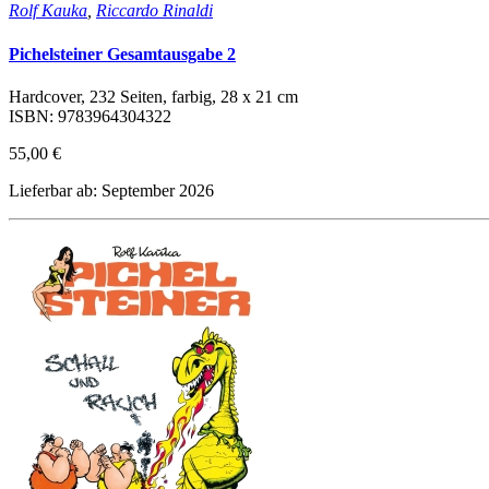
Rolf Kauka
,
Riccardo Rinaldi
Pichelsteiner Gesamtausgabe 2
Hardcover, 232 Seiten, farbig, 28 x 21 cm
ISBN: 9783964304322
55,00 €
Lieferbar ab: September 2026