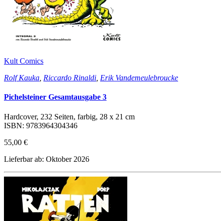
Kult Comics
Rolf Kauka
,
Riccardo Rinaldi
,
Erik Vandemeulebroucke
Pichelsteiner Gesamtausgabe 3
Hardcover, 232 Seiten, farbig, 28 x 21 cm
ISBN: 9783964304346
55,00 €
Lieferbar ab: Oktober 2026