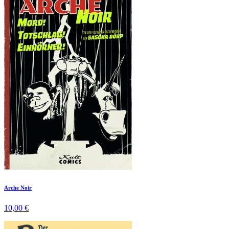
Arche Noir
10,00 €