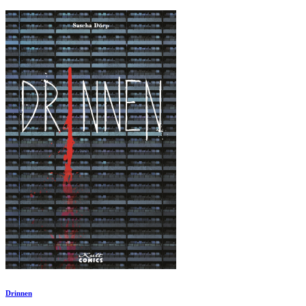
Drinnen