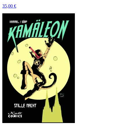
35,00 €