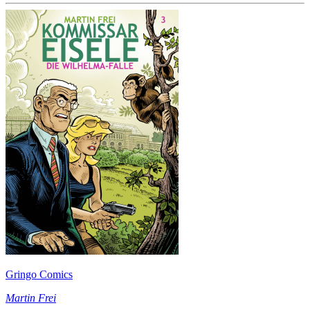
Gringo Comics
Martin Frei