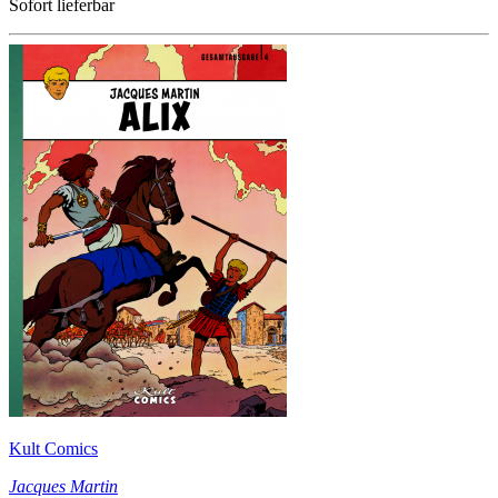
Sofort lieferbar
Kult Comics
Jacques Martin