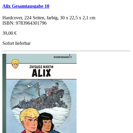
Alix Gesamtausgabe 10
Hardcover, 224 Seiten, farbig, 30 x 22,5 x 2,1 cm
ISBN: 9783964301796
39,00 €
Sofort lieferbar