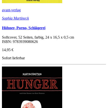
avant-verlag
Sophia Martineck
Hühner, Porno, Schlägerei
Softcover, 52 Seiten, farbig, 24 x 16,5 x 0,5 cm
ISBN: 9783939080626
14,95 €
Sofort lieferbar