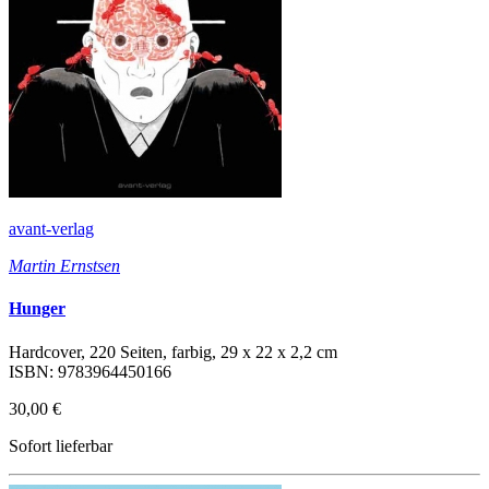
avant-verlag
Martin Ernstsen
Hunger
Hardcover, 220 Seiten, farbig, 29 x 22 x 2,2 cm
ISBN: 9783964450166
30,00 €
Sofort lieferbar