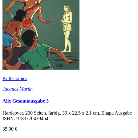
Kult Comics
Jacques Martin
Alix Gesamtausgabe 3
Hardcover, 200 Seiten, farbig, 30 x 22,5 x 2,1 cm, Ehapa Ausgabe
ISBN: 9783770439454
35,00 €