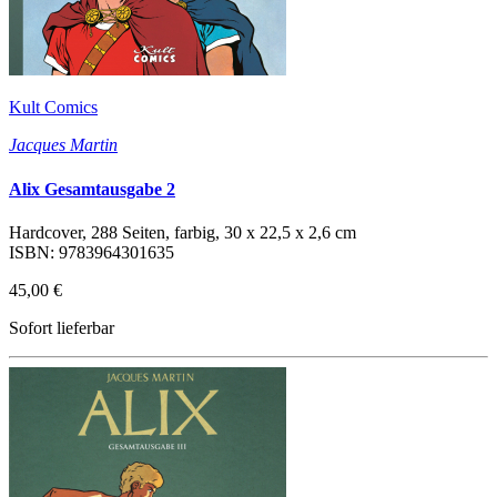
Kult Comics
Jacques Martin
Alix Gesamtausgabe 2
Hardcover, 288 Seiten, farbig, 30 x 22,5 x 2,6 cm
ISBN: 9783964301635
45,00 €
Sofort lieferbar