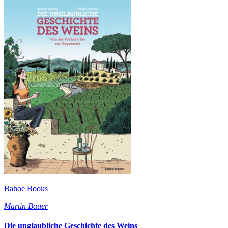
Bahoe Books
Martin Bauer
Die unglaubliche Geschichte des Weins