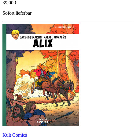
39,00 €
Sofort lieferbar
Kult Comics