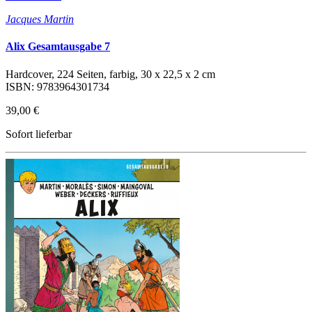
Jacques Martin
Alix Gesamtausgabe 7
Hardcover, 224 Seiten, farbig, 30 x 22,5 x 2 cm
ISBN: 9783964301734
39,00 €
Sofort lieferbar