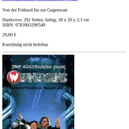
Von der Frühzeit bis zur Gegenwart
Hardcover, 292 Seiten, farbig, 30 x 20 x 2,3 cm
ISBN: 9783903290549
29,00 €
Kurzfristig nicht lieferbar