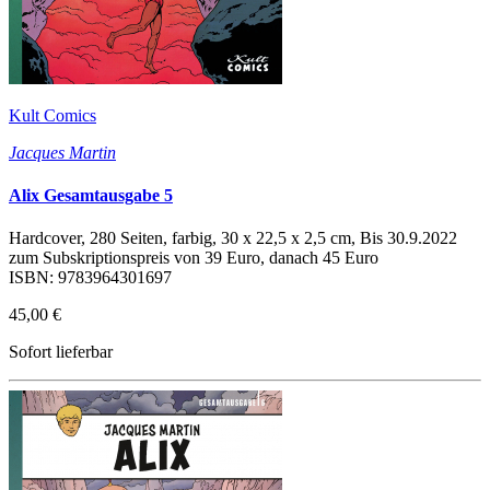
Kult Comics
Jacques Martin
Alix Gesamtausgabe 5
Hardcover, 280 Seiten, farbig, 30 x 22,5 x 2,5 cm, Bis 30.9.2022
zum Subskriptionspreis von 39 Euro, danach 45 Euro
ISBN: 9783964301697
45,00 €
Sofort lieferbar