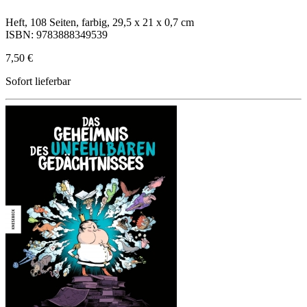
Heft, 108 Seiten, farbig, 29,5 x 21 x 0,7 cm
ISBN: 9783888349539
7,50 €
Sofort lieferbar