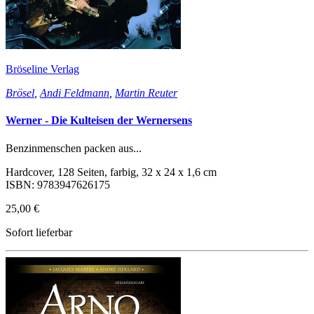
Bröseline Verlag
Brösel
,
Andi Feldmann
,
Martin Reuter
Werner - Die Kulteisen der Wernersens
Benzinmenschen packen aus...
Hardcover, 128 Seiten, farbig, 32 x 24 x 1,6 cm
ISBN: 9783947626175
25,00 €
Sofort lieferbar