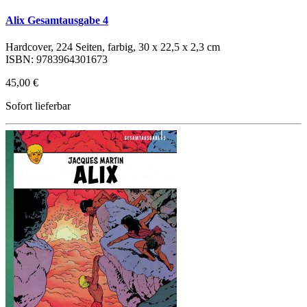
Alix Gesamtausgabe 4
Hardcover, 224 Seiten, farbig, 30 x 22,5 x 2,3 cm
ISBN: 9783964301673
45,00 €
Sofort lieferbar