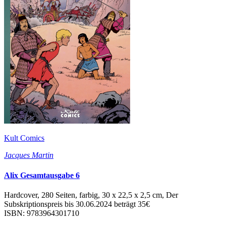
Kult Comics
Jacques Martin
Alix Gesamtausgabe 6
Hardcover, 280 Seiten, farbig, 30 x 22,5 x 2,5 cm, Der
Subskriptionspreis bis 30.06.2024 beträgt 35€
ISBN: 9783964301710