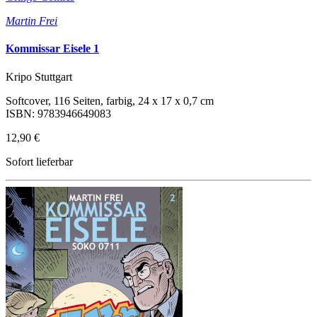
Martin Frei
Kommissar Eisele 1
Kripo Stuttgart
Softcover, 116 Seiten, farbig, 24 x 17 x 0,7 cm
ISBN: 9783946649083
12,90 €
Sofort lieferbar