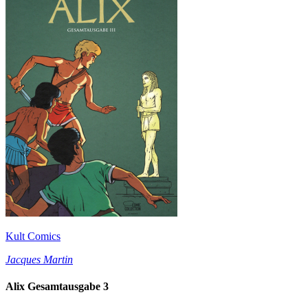
Kult Comics
Jacques Martin
Alix Gesamtausgabe 3