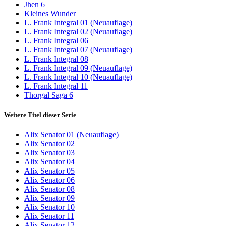
Jhen 6
Kleines Wunder
L. Frank Integral 01 (Neuauflage)
L. Frank Integral 02 (Neuauflage)
L. Frank Integral 06
L. Frank Integral 07 (Neuauflage)
L. Frank Integral 08
L. Frank Integral 09 (Neuauflage)
L. Frank Integral 10 (Neuauflage)
L. Frank Integral 11
Thorgal Saga 6
Weitere Titel dieser Serie
Alix Senator 01 (Neuauflage)
Alix Senator 02
Alix Senator 03
Alix Senator 04
Alix Senator 05
Alix Senator 06
Alix Senator 08
Alix Senator 09
Alix Senator 10
Alix Senator 11
Alix Senator 12