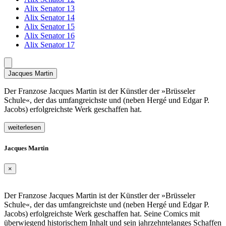
Alix Senator 13
Alix Senator 14
Alix Senator 15
Alix Senator 16
Alix Senator 17
Jacques Martin
Der Franzose Jacques Martin ist der Künstler der »Brüsseler
Schule«, der das umfangreichste und (neben Hergé und Edgar P.
Jacobs) erfolgreichste Werk geschaffen hat.
weiterlesen
Jacques Martin
×
Der Franzose Jacques Martin ist der Künstler der »Brüsseler
Schule«, der das umfangreichste und (neben Hergé und Edgar P.
Jacobs) erfolgreichste Werk geschaffen hat. Seine Comics mit
überwiegend historischem Inhalt und sein jahrzehntelanges Schaffen