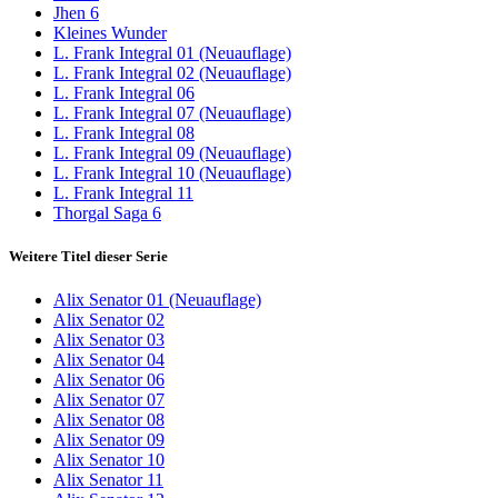
Jhen 6
Kleines Wunder
L. Frank Integral 01 (Neuauflage)
L. Frank Integral 02 (Neuauflage)
L. Frank Integral 06
L. Frank Integral 07 (Neuauflage)
L. Frank Integral 08
L. Frank Integral 09 (Neuauflage)
L. Frank Integral 10 (Neuauflage)
L. Frank Integral 11
Thorgal Saga 6
Weitere Titel dieser Serie
Alix Senator 01 (Neuauflage)
Alix Senator 02
Alix Senator 03
Alix Senator 04
Alix Senator 06
Alix Senator 07
Alix Senator 08
Alix Senator 09
Alix Senator 10
Alix Senator 11