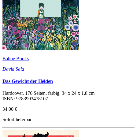
Bahoe Books
David Sala
Das Gewicht der Helden
Hardcover, 176 Seiten, farbig, 34 x 24 x 1,8 cm
ISBN: 9783903478107
34,00 €
Sofort lieferbar