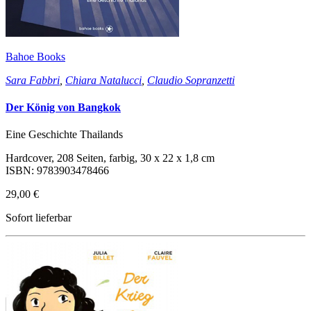
Bahoe Books
Sara Fabbri
,
Chiara Natalucci
,
Claudio Sopranzetti
Der König von Bangkok
Eine Geschichte Thailands
Hardcover, 208 Seiten, farbig, 30 x 22 x 1,8 cm
ISBN: 9783903478466
29,00 €
Sofort lieferbar