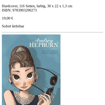
Hardcover, 116 Seiten, farbig, 30 x 22 x 1,3 cm
ISBN: 9783903290273
19,00 €
Sofort lieferbar