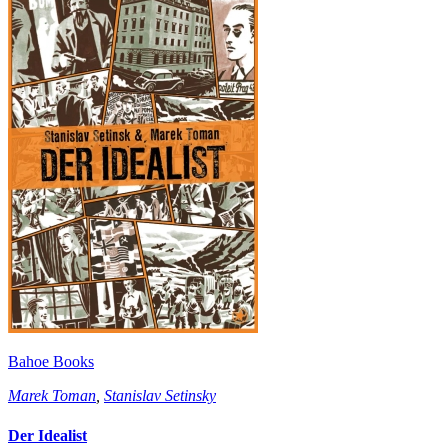
Bahoe Books
Marek Toman
,
Stanislav Setinsky
Der Idealist