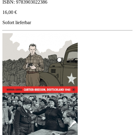
ISBN: 9783903022386
16,00 €
Sofort lieferbar