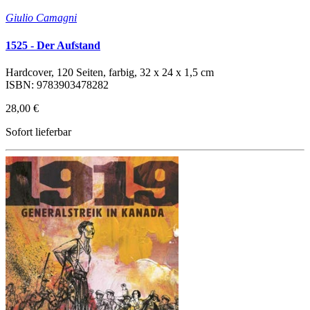
Giulio Camagni
1525 - Der Aufstand
Hardcover, 120 Seiten, farbig, 32 x 24 x 1,5 cm
ISBN: 9783903478282
28,00 €
Sofort lieferbar