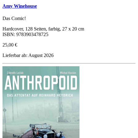
Amy Winehouse
Das Comic!
Hardcover, 128 Seiten, farbig, 27 x 20 cm
ISBN: 9783903478725
25,00 €
Lieferbar ab: August 2026