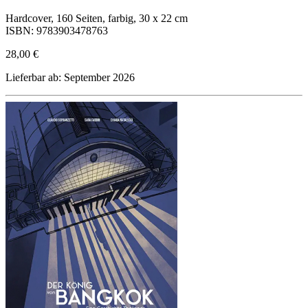
Hardcover, 160 Seiten, farbig, 30 x 22 cm
ISBN: 9783903478763
28,00 €
Lieferbar ab: September 2026