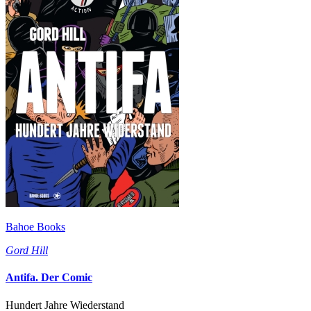
Bahoe Books
Gord Hill
Antifa. Der Comic
Hundert Jahre Wiederstand