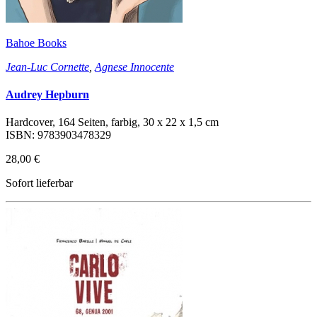
Bahoe Books
Jean-Luc Cornette
,
Agnese Innocente
Audrey Hepburn
Hardcover, 164 Seiten, farbig, 30 x 22 x 1,5 cm
ISBN: 9783903478329
28,00 €
Sofort lieferbar