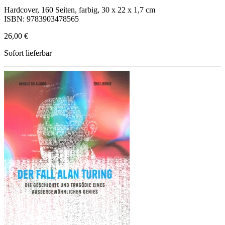
Hardcover, 160 Seiten, farbig, 30 x 22 x 1,7 cm
ISBN: 9783903478565
26,00 €
Sofort lieferbar