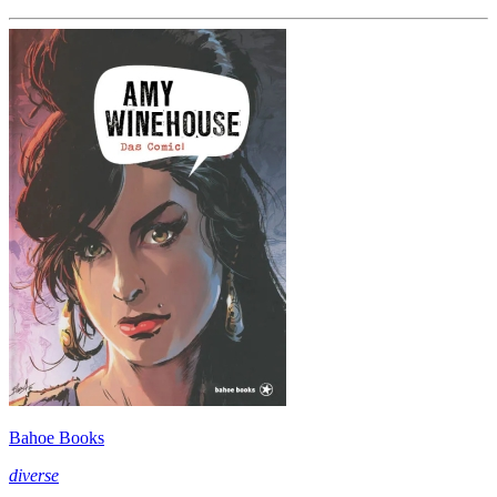
Bahoe Books
diverse