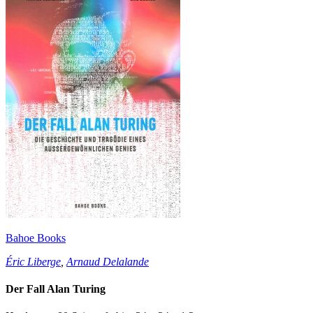
Bahoe Books
Éric Liberge
,
Arnaud Delalande
Der Fall Alan Turing