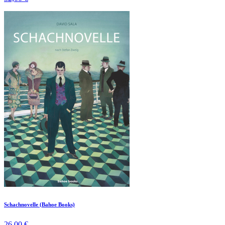
Schachnovelle (Bahoe Books)
26,00 €