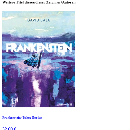
Weitere Titel dieses/dieser Zeichner/Autoren
Frankenstein (Bahoe Books)
32,00 €