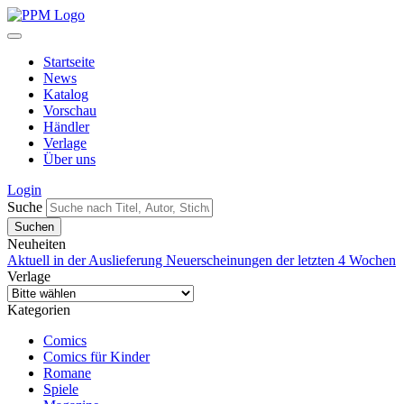
Startseite
News
Katalog
Vorschau
Händler
Verlage
Über uns
Login
Suche
Neuheiten
Aktuell in der Auslieferung
Neuerscheinungen der letzten 4 Wochen
Verlage
Kategorien
Comics
Comics für Kinder
Romane
Spiele