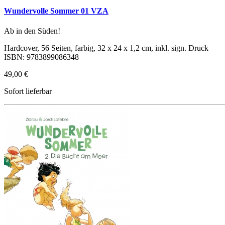
Wundervolle Sommer 01 VZA
Ab in den Süden!
Hardcover, 56 Seiten, farbig, 32 x 24 x 1,2 cm, inkl. sign. Druck
ISBN: 9783899086348
49,00 €
Sofort lieferbar