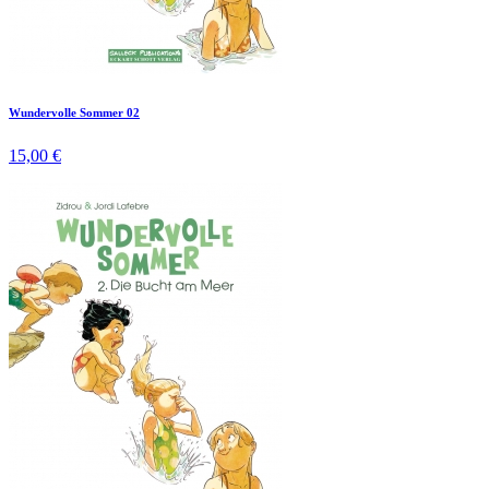
Wundervolle Sommer 02
15,00 €