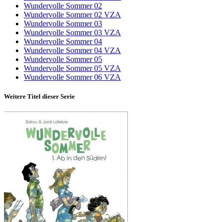
Wundervolle Sommer 02
Wundervolle Sommer 02 VZA
Wundervolle Sommer 03
Wundervolle Sommer 03 VZA
Wundervolle Sommer 04
Wundervolle Sommer 04 VZA
Wundervolle Sommer 05
Wundervolle Sommer 05 VZA
Wundervolle Sommer 06 VZA
Weitere Titel dieser Serie