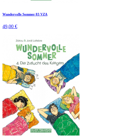
Wundervolle Sommer 03 VZA
49,00 €