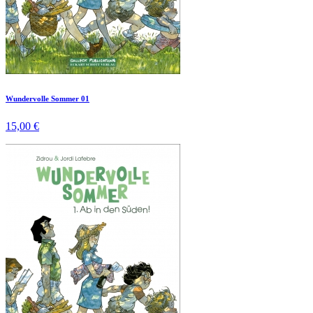
Wundervolle Sommer 01
15,00 €