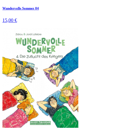
Wundervolle Sommer 04
15,00 €