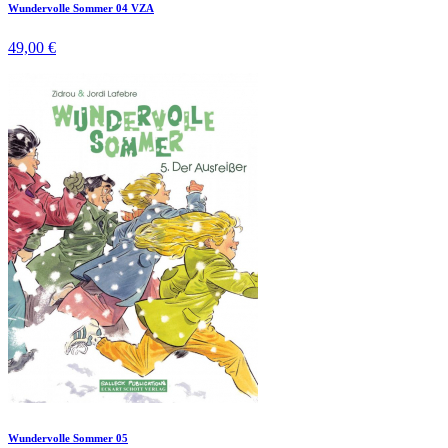
Wundervolle Sommer 04 VZA
49,00 €
Wundervolle Sommer 05