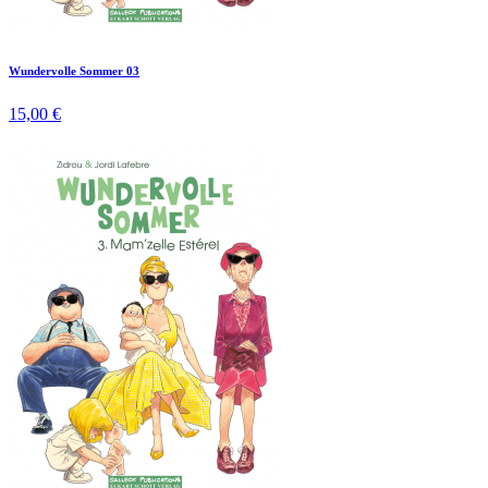
Wundervolle Sommer 03
15,00 €