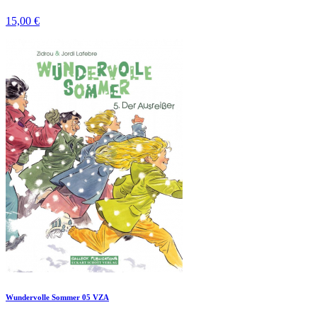
15,00 €
Wundervolle Sommer 05 VZA