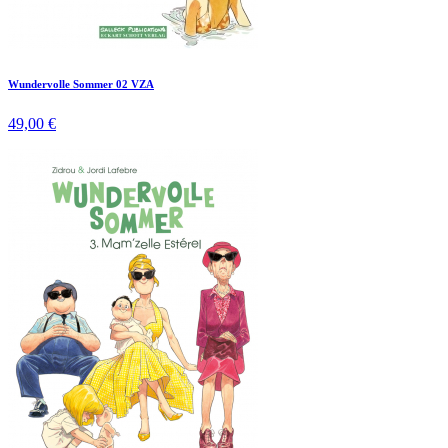
Wundervolle Sommer 02 VZA
49,00 €