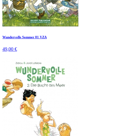
Wundervolle Sommer 01 VZA
49,00 €