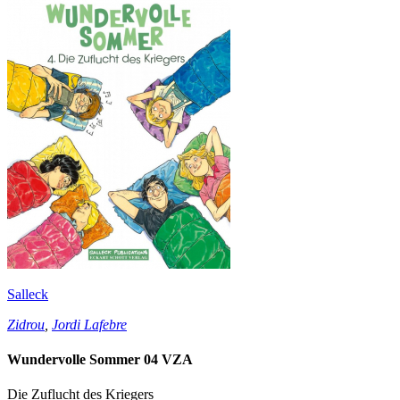
Salleck
Zidrou
,
Jordi Lafebre
Wundervolle Sommer 04 VZA
Die Zuflucht des Kriegers