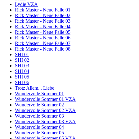
Lydie VZA
Rick Master - Neue Fälle 01
Rick Master - Neue Fälle 02
Rick Master - Neue Fälle 03
Rick Master - Neue Fälle 04
Rick Master - Neue Fälle 05
Rick Master - Neue Fälle 06
Rick Master - Neue Fälle 07
Rick Master - Neue Fälle 08
SHI 01
SHI 02
SHI 03
SHI 04
SHI 05
SHI 06
Trotz Allem... Liebe
Wundervolle Sommer 01
Wundervolle Sommer 01 VZA
Wundervolle Sommer 02
Wundervolle Sommer 02 VZA
Wundervolle Sommer 03
Wundervolle Sommer 03 VZA
Wundervolle Sommer 04
Wundervolle Sommer 05
Wundervolle Sommer 05 VZA