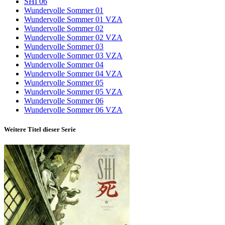
SHI 06
Wundervolle Sommer 01
Wundervolle Sommer 01 VZA
Wundervolle Sommer 02
Wundervolle Sommer 02 VZA
Wundervolle Sommer 03
Wundervolle Sommer 03 VZA
Wundervolle Sommer 04
Wundervolle Sommer 04 VZA
Wundervolle Sommer 05
Wundervolle Sommer 05 VZA
Wundervolle Sommer 06
Wundervolle Sommer 06 VZA
Weitere Titel dieser Serie