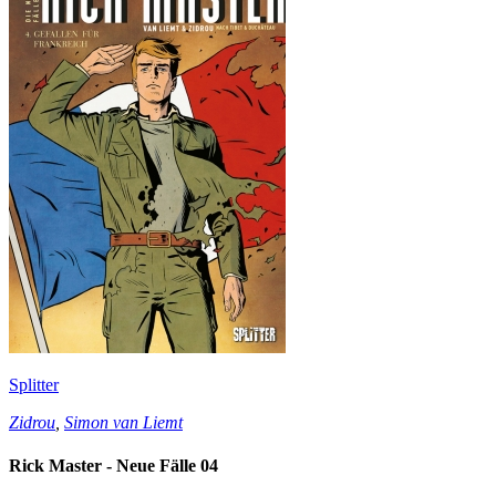
Splitter
Zidrou
,
Simon van Liemt
Rick Master - Neue Fälle 04