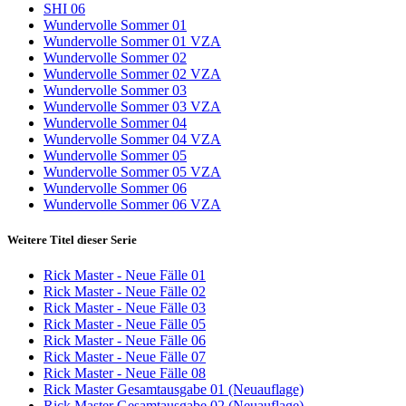
SHI 06
Wundervolle Sommer 01
Wundervolle Sommer 01 VZA
Wundervolle Sommer 02
Wundervolle Sommer 02 VZA
Wundervolle Sommer 03
Wundervolle Sommer 03 VZA
Wundervolle Sommer 04
Wundervolle Sommer 04 VZA
Wundervolle Sommer 05
Wundervolle Sommer 05 VZA
Wundervolle Sommer 06
Wundervolle Sommer 06 VZA
Weitere Titel dieser Serie
Rick Master - Neue Fälle 01
Rick Master - Neue Fälle 02
Rick Master - Neue Fälle 03
Rick Master - Neue Fälle 05
Rick Master - Neue Fälle 06
Rick Master - Neue Fälle 07
Rick Master - Neue Fälle 08
Rick Master Gesamtausgabe 01 (Neuauflage)
Rick Master Gesamtausgabe 02 (Neuauflage)