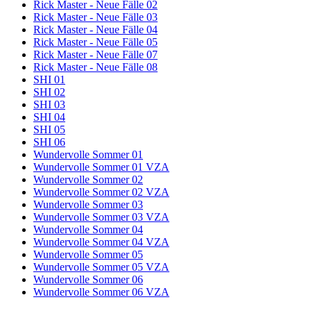
Rick Master - Neue Fälle 02
Rick Master - Neue Fälle 03
Rick Master - Neue Fälle 04
Rick Master - Neue Fälle 05
Rick Master - Neue Fälle 07
Rick Master - Neue Fälle 08
SHI 01
SHI 02
SHI 03
SHI 04
SHI 05
SHI 06
Wundervolle Sommer 01
Wundervolle Sommer 01 VZA
Wundervolle Sommer 02
Wundervolle Sommer 02 VZA
Wundervolle Sommer 03
Wundervolle Sommer 03 VZA
Wundervolle Sommer 04
Wundervolle Sommer 04 VZA
Wundervolle Sommer 05
Wundervolle Sommer 05 VZA
Wundervolle Sommer 06
Wundervolle Sommer 06 VZA