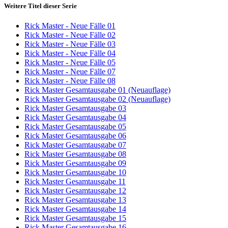
Weitere Titel dieser Serie
Rick Master - Neue Fälle 01
Rick Master - Neue Fälle 02
Rick Master - Neue Fälle 03
Rick Master - Neue Fälle 04
Rick Master - Neue Fälle 05
Rick Master - Neue Fälle 07
Rick Master - Neue Fälle 08
Rick Master Gesamtausgabe 01 (Neuauflage)
Rick Master Gesamtausgabe 02 (Neuauflage)
Rick Master Gesamtausgabe 03
Rick Master Gesamtausgabe 04
Rick Master Gesamtausgabe 05
Rick Master Gesamtausgabe 06
Rick Master Gesamtausgabe 07
Rick Master Gesamtausgabe 08
Rick Master Gesamtausgabe 09
Rick Master Gesamtausgabe 10
Rick Master Gesamtausgabe 11
Rick Master Gesamtausgabe 12
Rick Master Gesamtausgabe 13
Rick Master Gesamtausgabe 14
Rick Master Gesamtausgabe 15
Rick Master Gesamtausgabe 16