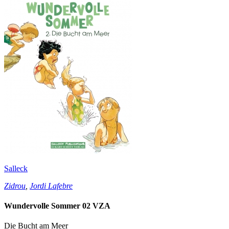
Salleck
Zidrou
,
Jordi Lafebre
Wundervolle Sommer 02 VZA
Die Bucht am Meer