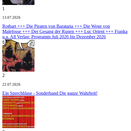
1
13.07.2026
Rotbart +++ Die Piraten von Barataria +++ Die Wege von
Malefosse +++ Der Gesang der Runen +++ Luc Orient +++ Franka
u.a.
All Verlag: Programm Juli 2026 bis Dezember 2026
2
22.07.2026
Ein Sprechblase - Sonderband
Die ganze Wahrheit!