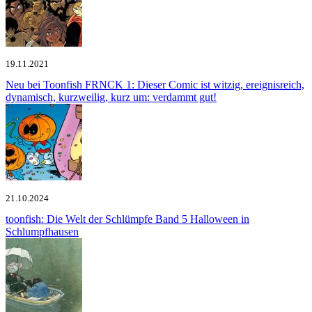
19.11.2021
Neu bei Toonfish
FRNCK 1: Dieser Comic ist witzig, ereignisreich,
dynamisch, kurzweilig, kurz um: verdammt gut!
21.10.2024
toonfish: Die Welt der Schlümpfe Band 5
Halloween in
Schlumpfhausen