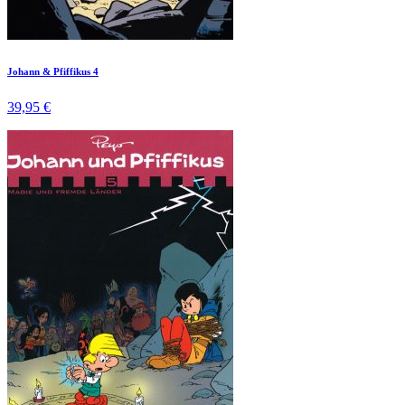
Johann & Pfiffikus 4
39,95 €