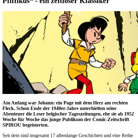
Pfiffikus“ - ein zeitloser Klassiker
Am Anfang war Johann: ein Page mit dem Herz am rechten
Fleck. Schon Ende der 1940er-Jahre unterhielten seine
Abenteuer die Leser belgischer Tageszeitungen, ehe sie ab 1952
Woche für Woche das junge Publikum der Comic-Zeitschrift
SPIROU begeisterten.
Seit dem sind insgesamt 17 albenlange Geschichten und eine Reihe