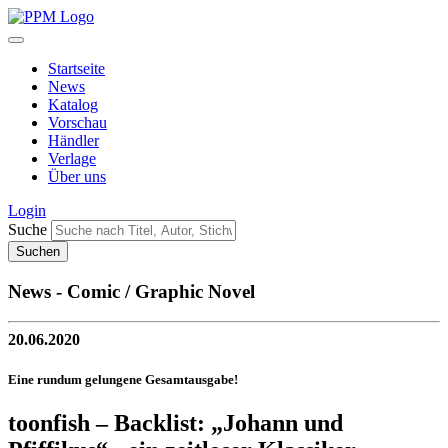
Startseite
News
Katalog
Vorschau
Händler
Verlage
Über uns
Login
Suche
News - Comic / Graphic Novel
20.06.2020
Eine rundum gelungene Gesamtausgabe!
toonfish – Backlist: „Johann und