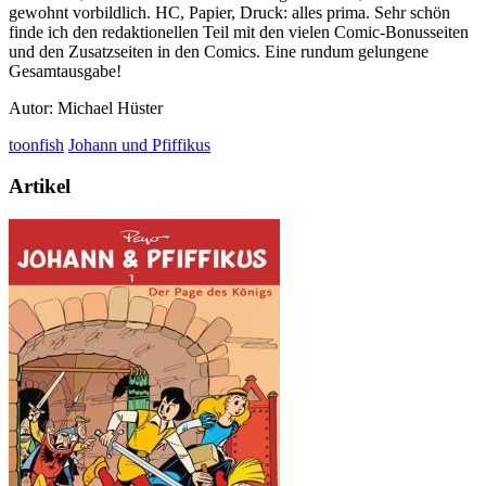
gewohnt vorbildlich. HC, Papier, Druck: alles prima. Sehr schön
finde ich den redaktionellen Teil mit den vielen Comic-Bonusseiten
und den Zusatzseiten in den Comics. Eine rundum gelungene
Gesamtausgabe!
Autor: Michael Hüster
toonfish
Johann und Pfiffikus
Artikel