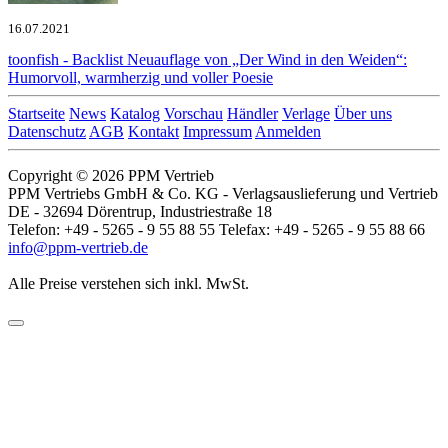
16.07.2021
toonfish - Backlist
Neuauflage von „Der Wind in den Weiden“:
Humorvoll, warmherzig und voller Poesie
Startseite
News
Katalog
Vorschau
Händler
Verlage
Über uns
Datenschutz
AGB
Kontakt
Impressum
Anmelden
Copyright © 2026 PPM Vertrieb
PPM Vertriebs GmbH & Co. KG - Verlagsauslieferung und Vertrieb
DE - 32694 Dörentrup, Industriestraße 18
Telefon: +49 - 5265 - 9 55 88 55 Telefax: +49 - 5265 - 9 55 88 66
info@ppm-vertrieb.de
Alle Preise verstehen sich inkl. MwSt.