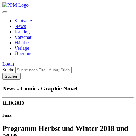
Startseite
News
Katalog
Vorschau
Händler
Verlage
Über uns
Login
Suche
News - Comic / Graphic Novel
11.10.2018
Finix
Programm Herbst und Winter 2018 und