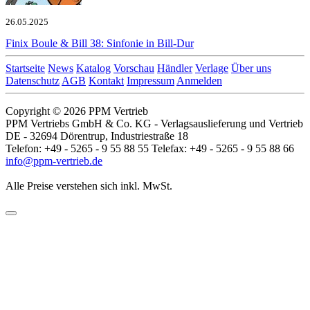
26.05.2025
Finix
Boule & Bill 38: Sinfonie in Bill-Dur
Startseite
News
Katalog
Vorschau
Händler
Verlage
Über uns
Datenschutz
AGB
Kontakt
Impressum
Anmelden
Copyright © 2026 PPM Vertrieb
PPM Vertriebs GmbH & Co. KG - Verlagsauslieferung und Vertrieb
DE - 32694 Dörentrup, Industriestraße 18
Telefon: +49 - 5265 - 9 55 88 55 Telefax: +49 - 5265 - 9 55 88 66
info@ppm-vertrieb.de
Alle Preise verstehen sich inkl. MwSt.