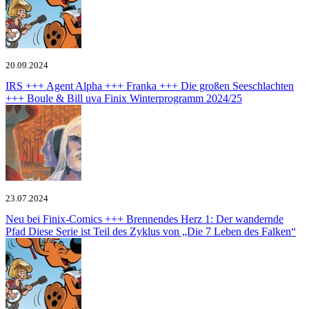
20.09.2024
IRS +++ Agent Alpha +++ Franka +++ Die großen Seeschlachten
+++ Boule & Bill uva
Finix Winterprogramm 2024/25
23.07.2024
Neu bei Finix-Comics +++ Brennendes Herz 1: Der wandernde
Pfad
Diese Serie ist Teil des Zyklus von „Die 7 Leben des Falken“