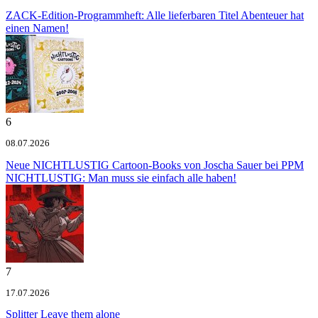
ZACK-Edition-Programmheft: Alle lieferbaren Titel
Abenteuer hat
einen Namen!
6
08.07.2026
Neue NICHTLUSTIG Cartoon-Books von Joscha Sauer bei PPM
NICHTLUSTIG: Man muss sie einfach alle haben!
7
17.07.2026
Splitter
Leave them alone