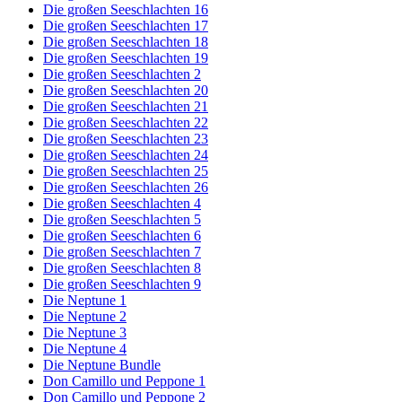
Die großen Seeschlachten 16
Die großen Seeschlachten 17
Die großen Seeschlachten 18
Die großen Seeschlachten 19
Die großen Seeschlachten 2
Die großen Seeschlachten 20
Die großen Seeschlachten 21
Die großen Seeschlachten 22
Die großen Seeschlachten 23
Die großen Seeschlachten 24
Die großen Seeschlachten 25
Die großen Seeschlachten 26
Die großen Seeschlachten 4
Die großen Seeschlachten 5
Die großen Seeschlachten 6
Die großen Seeschlachten 7
Die großen Seeschlachten 8
Die großen Seeschlachten 9
Die Neptune 1
Die Neptune 2
Die Neptune 3
Die Neptune 4
Die Neptune Bundle
Don Camillo und Peppone 1
Don Camillo und Peppone 2