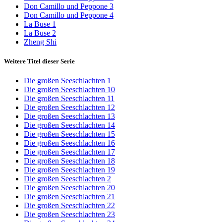
Don Camillo und Peppone 3
Don Camillo und Peppone 4
La Buse 1
La Buse 2
Zheng Shi
Weitere Titel dieser Serie
Die großen Seeschlachten 1
Die großen Seeschlachten 10
Die großen Seeschlachten 11
Die großen Seeschlachten 12
Die großen Seeschlachten 13
Die großen Seeschlachten 14
Die großen Seeschlachten 15
Die großen Seeschlachten 16
Die großen Seeschlachten 17
Die großen Seeschlachten 18
Die großen Seeschlachten 19
Die großen Seeschlachten 2
Die großen Seeschlachten 20
Die großen Seeschlachten 21
Die großen Seeschlachten 22
Die großen Seeschlachten 23