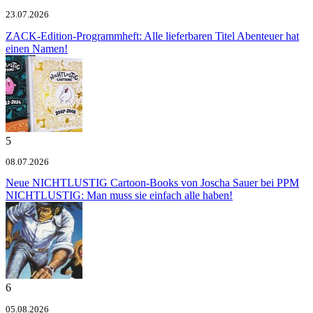
23.07.2026
ZACK-Edition-Programmheft: Alle lieferbaren Titel
Abenteuer hat
einen Namen!
5
08.07.2026
Neue NICHTLUSTIG Cartoon-Books von Joscha Sauer bei PPM
NICHTLUSTIG: Man muss sie einfach alle haben!
6
05.08.2026