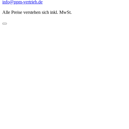
info@ppm-vertrieb.de
Alle Preise verstehen sich inkl. MwSt.