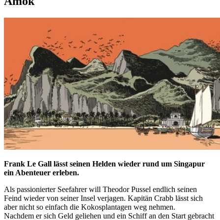
Amok
Frank Le Gall lässt seinen Helden wieder rund um Singapur
ein Abenteuer erleben.
Als passionierter Seefahrer will Theodor Pussel endlich seinen
Feind wieder von seiner Insel verjagen. Kapitän Crabb lässt sich
aber nicht so einfach die Kokosplantagen weg nehmen.
Nachdem er sich Geld geliehen und ein Schiff an den Start gebracht