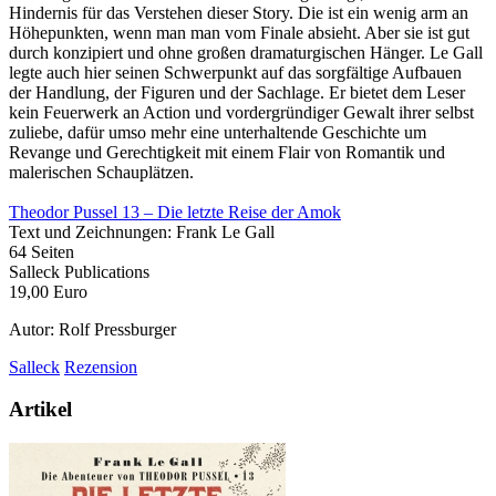
Hindernis für das Verstehen dieser Story. Die ist ein wenig arm an
Höhepunkten, wenn man man vom Finale absieht. Aber sie ist gut
durch konzipiert und ohne großen dramaturgischen Hänger. Le Gall
legte auch hier seinen Schwerpunkt auf das sorgfältige Aufbauen
der Handlung, der Figuren und der Sachlage. Er bietet dem Leser
kein Feuerwerk an Action und vordergründiger Gewalt ihrer selbst
zuliebe, dafür umso mehr eine unterhaltende Geschichte um
Revange und Gerechtigkeit mit einem Flair von Romantik und
malerischen Schauplätzen.
Theodor Pussel 13 – Die letzte Reise der Amok
Text und Zeichnungen: Frank Le Gall
64 Seiten
Salleck Publications
19,00 Euro
Autor: Rolf Pressburger
Salleck
Rezension
Artikel