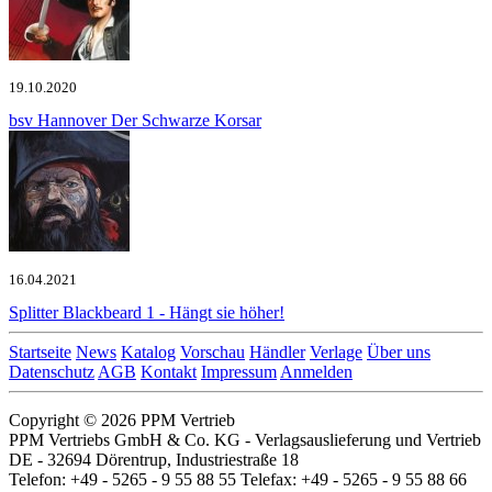
19.10.2020
bsv Hannover
Der Schwarze Korsar
16.04.2021
Splitter
Blackbeard 1 - Hängt sie höher!
Startseite
News
Katalog
Vorschau
Händler
Verlage
Über uns
Datenschutz
AGB
Kontakt
Impressum
Anmelden
Copyright © 2026 PPM Vertrieb
PPM Vertriebs GmbH & Co. KG - Verlagsauslieferung und Vertrieb
DE - 32694 Dörentrup, Industriestraße 18
Telefon: +49 - 5265 - 9 55 88 55 Telefax: +49 - 5265 - 9 55 88 66