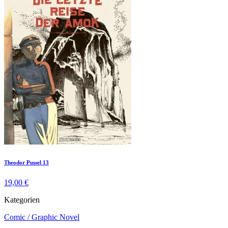
Theodor Pussel 13
19,00 €
Kategorien
Comic / Graphic Novel