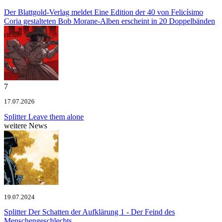
Der Blattgold-Verlag meldet
Eine Edition der 40 von Felicísimo
Coria gestalteten Bob Morane-Alben erscheint in 20 Doppelbänden
7
17.07.2026
Splitter
Leave them alone
weitere News
19.07.2024
Splitter
Der Schatten der Aufklärung 1 - Der Feind des
Menschengeschlechts