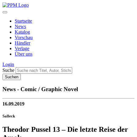
Startseite
News
Katalog
Vorschau
Händler
Verlage
Über uns
Login
Suche
News - Comic / Graphic Novel
16.09.2019
Salleck
Theodor Pussel 13 – Die letzte Reise der